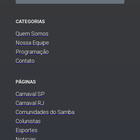
CATEGORIAS
Quem Somos
Nossa Equipe
Programação
Contato
PÁGINAS
Carnaval SP
Carnaval RJ
Comunidades do Samba
Colunistas
Esportes
Noticias