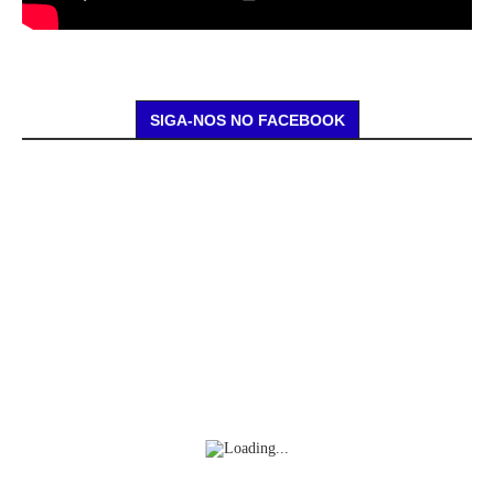
SIGA-NOS NO FACEBOOK