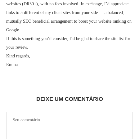
websites (DR30+), with no fees involved. In exchange, I’d appreciate
links to 5 different of my client sites from your side — a balanced,
mutually SEO beneficial arrangement to boost your website ranking on
Google.
If this is something you’d consider, I’d be glad to share the site list for
your review.
Kind regards,
Emma
DEIXE UM COMENTÁRIO