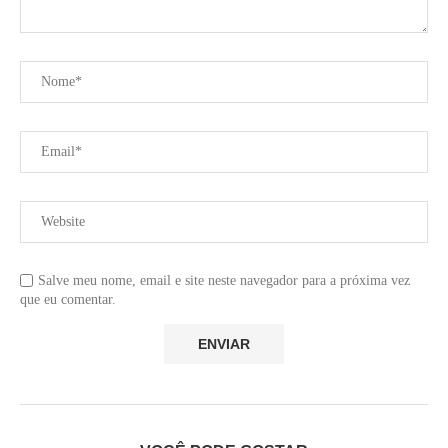
Salve meu nome, email e site neste navegador para a próxima vez
que eu comentar.