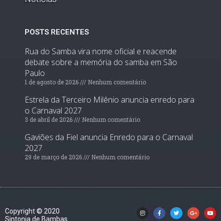
POSTS RECENTES
Rua do Samba vira nome oficial e reacende
debate sobre a memória do samba em São
Paulo
1 de agosto de 2026
Nenhum comentário
Estrela da Terceiro Milênio anuncia enredo para
o Carnaval 2027
3 de abril de 2026
Nenhum comentário
Gaviões da Fiel anuncia Enredo para o Carnaval
2027
29 de março de 2026
Nenhum comentário
Copyright © 2020
Sintonia de Bambas