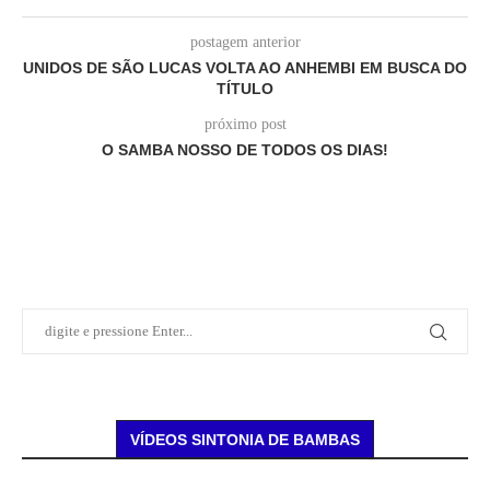
postagem anterior
UNIDOS DE SÃO LUCAS VOLTA AO ANHEMBI EM BUSCA DO
TÍTULO
próximo post
O SAMBA NOSSO DE TODOS OS DIAS!
VÍDEOS SINTONIA DE BAMBAS