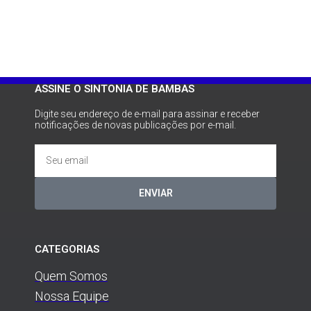
ASSINE O SINTONIA DE BAMBAS
Digite seu endereço de e-mail para assinar e receber
notificações de novas publicações por e-mail.
ENVIAR
CATEGORIAS
Quem Somos
Nossa Equipe