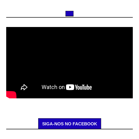
SIGA-NOS NO FACEBOOK