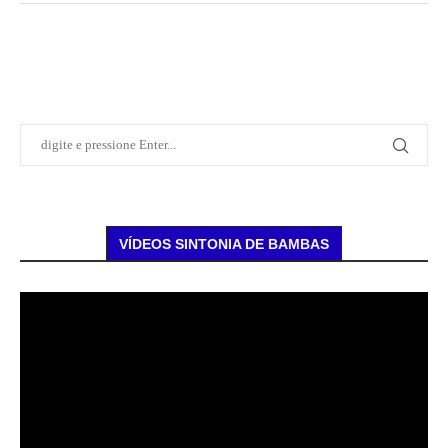
VÍDEOS SINTONIA DE BAMBAS