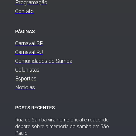
Programação
Contato
PÁGINAS
Carnaval SP
Carnaval RJ
Comunidades do Samba
Colunistas
Esportes
Noticias
POSTS RECENTES
Rua do Samba vira nome oficial e reacende
debate sobre a memória do samba em São
Paulo