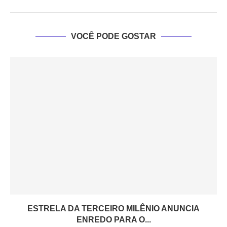
VOCÊ PODE GOSTAR
ESTRELA DA TERCEIRO MILÊNIO ANUNCIA
ENREDO PARA O...