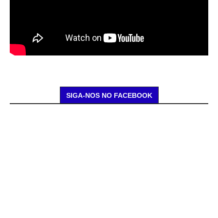
SIGA-NOS NO FACEBOOK