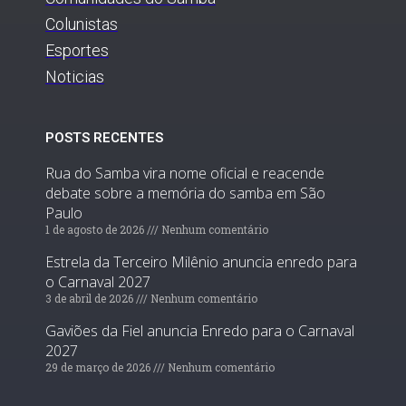
Colunistas
Esportes
Noticias
POSTS RECENTES
Rua do Samba vira nome oficial e reacende
debate sobre a memória do samba em São
Paulo
1 de agosto de 2026
Nenhum comentário
Estrela da Terceiro Milênio anuncia enredo para
o Carnaval 2027
3 de abril de 2026
Nenhum comentário
Gaviões da Fiel anuncia Enredo para o Carnaval
2027
29 de março de 2026
Nenhum comentário