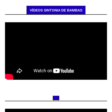
VÍDEOS SINTONIA DE BAMBAS