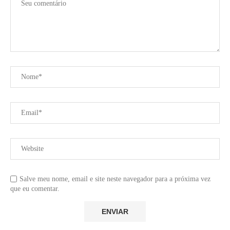
Salve meu nome, email e site neste navegador para a próxima vez
que eu comentar.