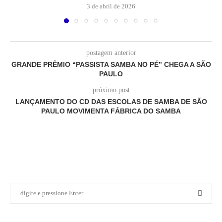
3 de abril de 2026
postagem anterior
GRANDE PRÊMIO “PASSISTA SAMBA NO PÉ” CHEGA A SÃO
PAULO
próximo post
LANÇAMENTO DO CD DAS ESCOLAS DE SAMBA DE SÃO
PAULO MOVIMENTA FÁBRICA DO SAMBA