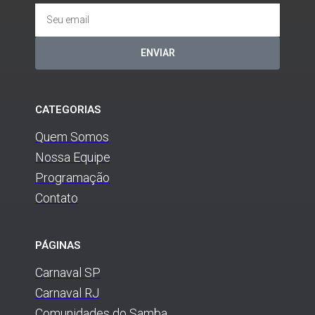
ENVIAR
CATEGORIAS
Quem Somos
Nossa Equipe
Programação
Contato
PÁGINAS
Carnaval SP
Carnaval RJ
Comunidades do Samba