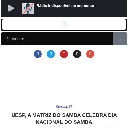
Carnaval SP
UESP, A MATRIZ DO SAMBA CELEBRA DIA
NACIONAL DO SAMBA