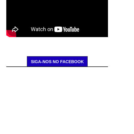
SIGA-NOS NO FACEBOOK