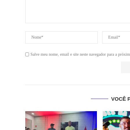
Salve meu nome, email e site neste navegador para a próxim
VOCÊ 