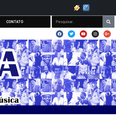
CONTATO