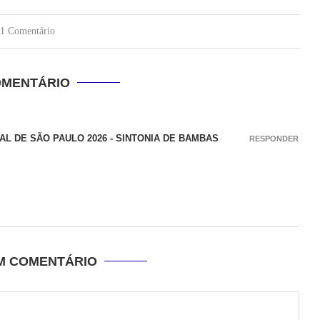
1 Comentário
OMENTÁRIO
L DE SÃO PAULO 2026 - SINTONIA DE BAMBAS
RESPONDER
UM COMENTÁRIO