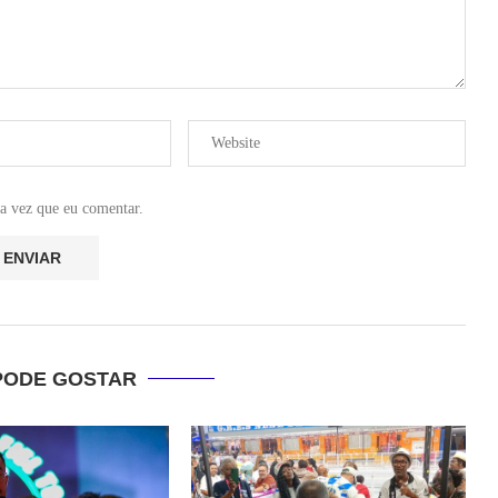
a vez que eu comentar.
PODE GOSTAR