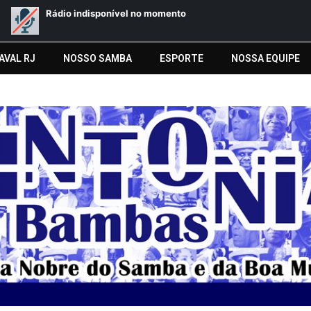
AVAL RJ
NOSSO SAMBA
ESPORTE
NOSSA EQUIPE