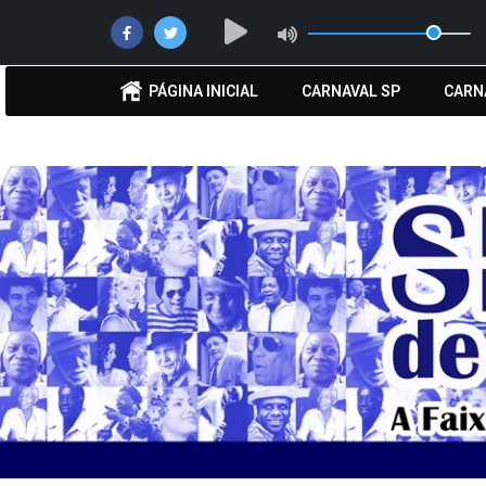
PÁGINA INICIAL
CARNAVAL SP
CARN