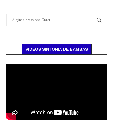
VÍDEOS SINTONIA DE BAMBAS