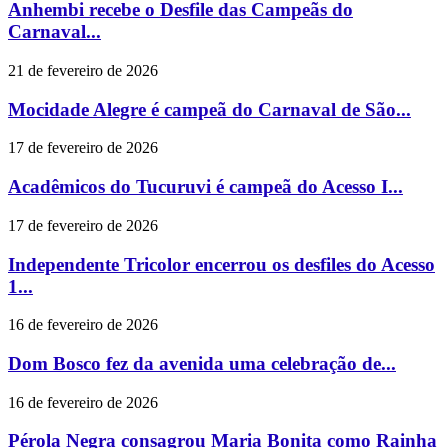
Anhembi recebe o Desfile das Campeãs do
Carnaval...
21 de fevereiro de 2026
Mocidade Alegre é campeã do Carnaval de São...
17 de fevereiro de 2026
Acadêmicos do Tucuruvi é campeã do Acesso I...
17 de fevereiro de 2026
Independente Tricolor encerrou os desfiles do Acesso
1...
16 de fevereiro de 2026
Dom Bosco fez da avenida uma celebração de...
16 de fevereiro de 2026
Pérola Negra consagrou Maria Bonita como Rainha