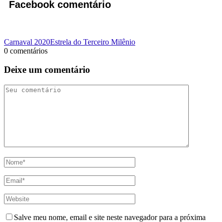
Facebook comentário
Carnaval 2020
Estrela do Terceiro Milênio
0 comentários
Deixe um comentário
Salve meu nome, email e site neste navegador para a próxima