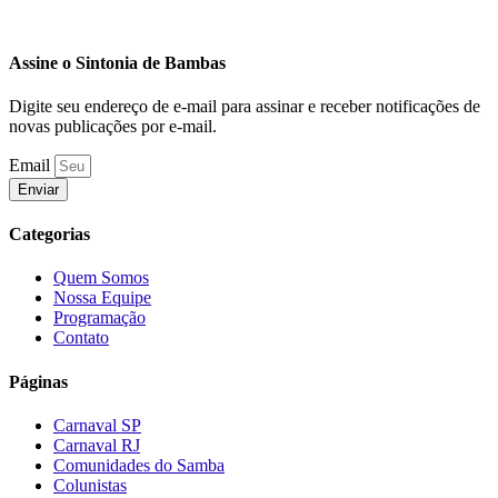
Assine o Sintonia de Bambas
Digite seu endereço de e-mail para assinar e receber notificações de
novas publicações por e-mail.
Email
Enviar
Categorias
Quem Somos
Nossa Equipe
Programação
Contato
Páginas
Carnaval SP
Carnaval RJ
Comunidades do Samba
Colunistas