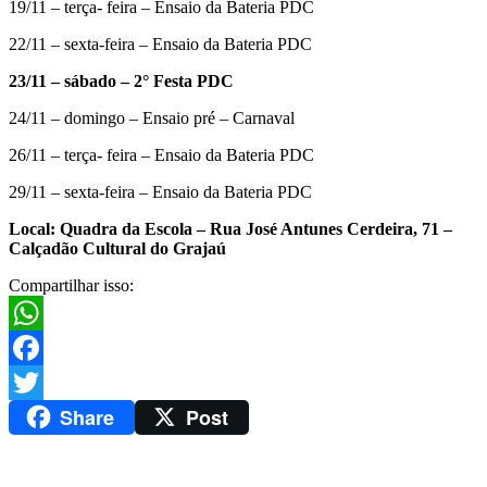
19/11 – terça- feira – Ensaio da Bateria PDC
22/11 – sexta-feira – Ensaio da Bateria PDC
23/11 – sábado – 2° Festa PDC
24/11 – domingo – Ensaio pré – Carnaval
26/11 – terça- feira – Ensaio da Bateria PDC
29/11 – sexta-feira – Ensaio da Bateria PDC
Local: Quadra da Escola – Rua José Antunes Cerdeira, 71 –
Calçadão Cultural do Grajaú
Compartilhar isso:
WhatsApp
Facebook
Share
Post
Twitter