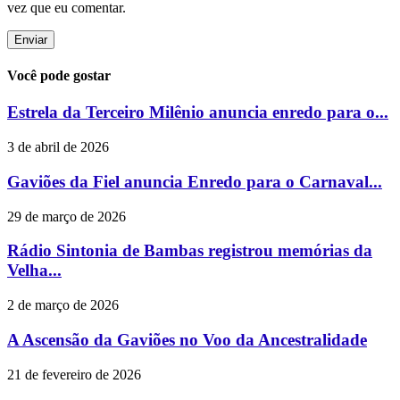
vez que eu comentar.
Você pode gostar
Estrela da Terceiro Milênio anuncia enredo para o...
3 de abril de 2026
Gaviões da Fiel anuncia Enredo para o Carnaval...
29 de março de 2026
Rádio Sintonia de Bambas registrou memórias da
Velha...
2 de março de 2026
A Ascensão da Gaviões no Voo da Ancestralidade
21 de fevereiro de 2026