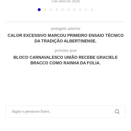
3 de abril de 2026
postagem anterior
CALOR EXCESSIVO MARCOU PRIMEIRO ENSAIO TÉCNICO
DA TRADIÇÃO ALBERTINENSE.
próximo post
BLOCO CARNAVALESCO UNIÃO RECEBE GRACIELE
BRACCO COMO RAINHA DA FOLIA.