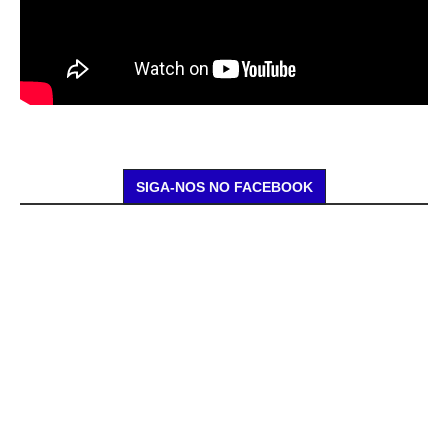
SIGA-NOS NO FACEBOOK