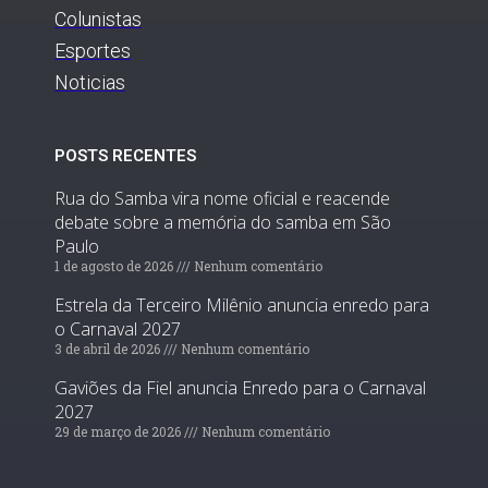
Colunistas
Esportes
Noticias
POSTS RECENTES
Rua do Samba vira nome oficial e reacende
debate sobre a memória do samba em São
Paulo
1 de agosto de 2026
Nenhum comentário
Estrela da Terceiro Milênio anuncia enredo para
o Carnaval 2027
3 de abril de 2026
Nenhum comentário
Gaviões da Fiel anuncia Enredo para o Carnaval
2027
29 de março de 2026
Nenhum comentário