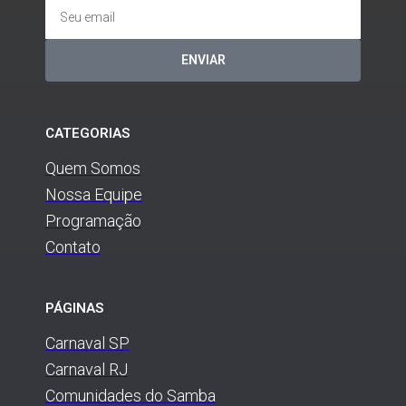
ENVIAR
CATEGORIAS
Quem Somos
Nossa Equipe
Programação
Contato
PÁGINAS
Carnaval SP
Carnaval RJ
Comunidades do Samba