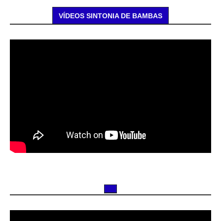
VÍDEOS SINTONIA DE BAMBAS