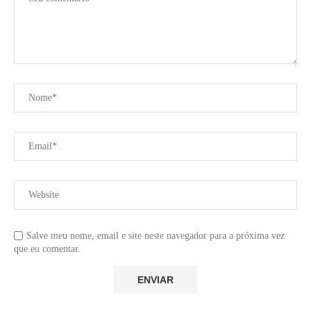
Salve meu nome, email e site neste navegador para a próxima vez
que eu comentar.