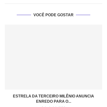
VOCÊ PODE GOSTAR
ESTRELA DA TERCEIRO MILÊNIO ANUNCIA
ENREDO PARA O...