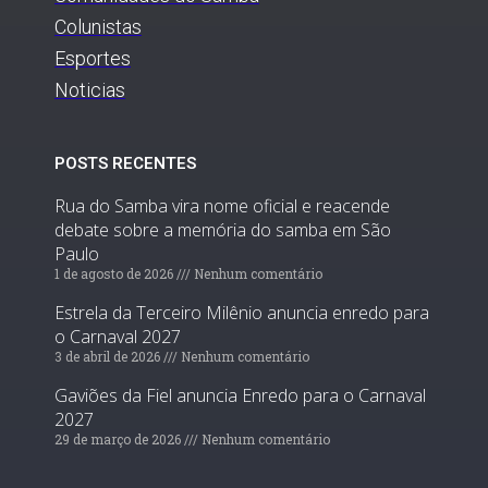
Colunistas
Esportes
Noticias
POSTS RECENTES
Rua do Samba vira nome oficial e reacende
debate sobre a memória do samba em São
Paulo
1 de agosto de 2026
Nenhum comentário
Estrela da Terceiro Milênio anuncia enredo para
o Carnaval 2027
3 de abril de 2026
Nenhum comentário
Gaviões da Fiel anuncia Enredo para o Carnaval
2027
29 de março de 2026
Nenhum comentário