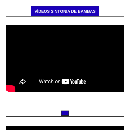
VÍDEOS SINTONIA DE BAMBAS