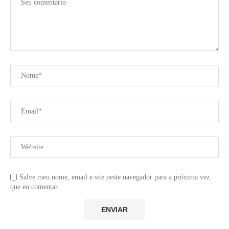
Salve meu nome, email e site neste navegador para a próxima vez
que eu comentar.