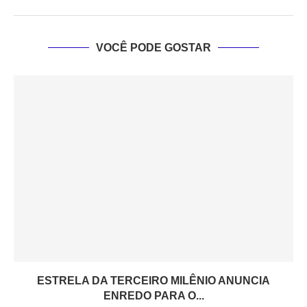
VOCÊ PODE GOSTAR
ESTRELA DA TERCEIRO MILÊNIO ANUNCIA
ENREDO PARA O...