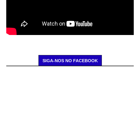
SIGA-NOS NO FACEBOOK