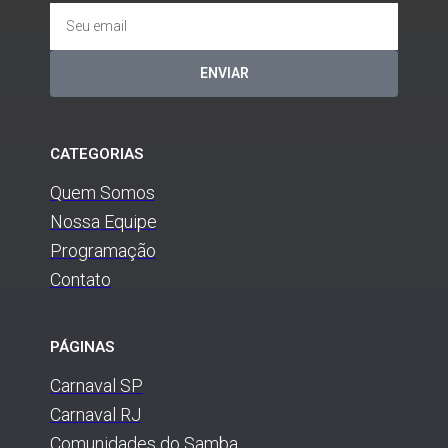
ENVIAR
CATEGORIAS
Quem Somos
Nossa Equipe
Programação
Contato
PÁGINAS
Carnaval SP
Carnaval RJ
Comunidades do Samba