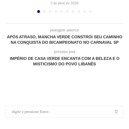
3 de abril de 2026
postagem anterior
APÓS ATRASO, MANCHA VERDE CONSTRÓI SEU CAMINHO
NA CONQUISTA DO BICAMPEONATO NO CARNAVAL SP
próximo post
IMPÉRIO DE CASA VERDE ENCANTA COM A BELEZA E O
MISTICISMO DO POVO LIBANÊS