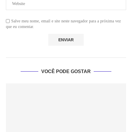
Salve meu nome, email e site neste navegador para a próxima vez
que eu comentar.
VOCÊ PODE GOSTAR