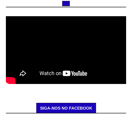
SIGA-NOS NO FACEBOOK