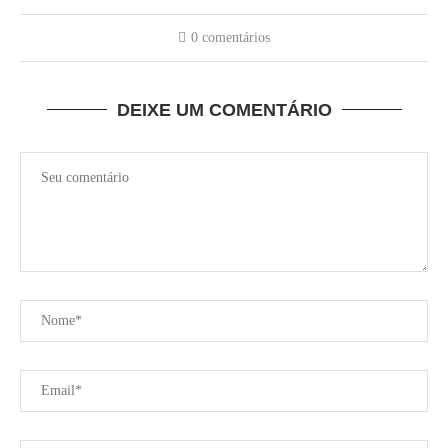
0 comentários
DEIXE UM COMENTÁRIO