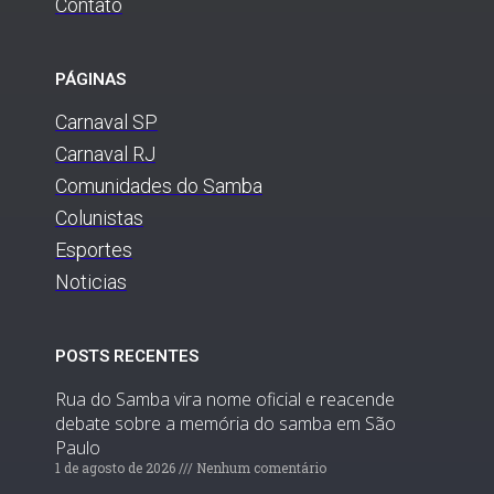
Contato
PÁGINAS
Carnaval SP
Carnaval RJ
Comunidades do Samba
Colunistas
Esportes
Noticias
POSTS RECENTES
Rua do Samba vira nome oficial e reacende
debate sobre a memória do samba em São
Paulo
1 de agosto de 2026
Nenhum comentário