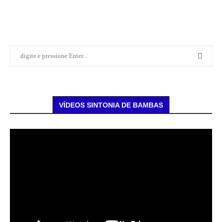
VÍDEOS SINTONIA DE BAMBAS