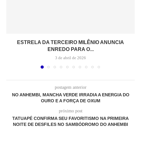
ESTRELA DA TERCEIRO MILÊNIO ANUNCIA
ENREDO PARA O...
3 de abril de 2026
postagem anterior
NO ANHEMBI, MANCHA VERDE IRRADIA A ENERGIA DO
OURO E A FORÇA DE OXUM
próximo post
TATUAPÉ CONFIRMA SEU FAVORITISMO NA PRIMEIRA
NOITE DE DESFILES NO SAMBÓDROMO DO ANHEMBI