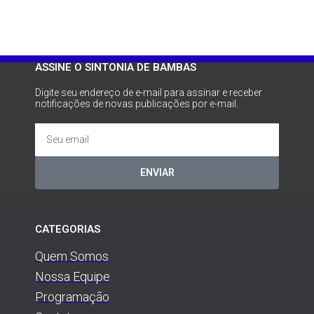
ASSINE O SINTONIA DE BAMBAS
Digite seu endereço de e-mail para assinar e receber
notificações de novas publicações por e-mail.
ENVIAR
CATEGORIAS
Quem Somos
Nossa Equipe
Programação