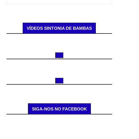
VÍDEOS SINTONIA DE BAMBAS
SIGA-NOS NO FACEBOOK