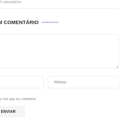
0 comentários
UM COMENTÁRIO
a vez que eu comentar.