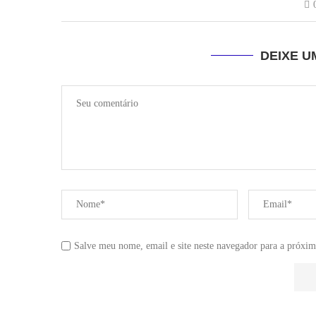
DEIXE 
Salve meu nome, email e site neste navegador para a próxim