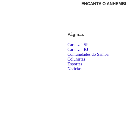
ENCANTA O ANHEMBI
Páginas
Carnaval SP
Carnaval RJ
Comunidades do Samba
Colunistas
Esportes
Noticias