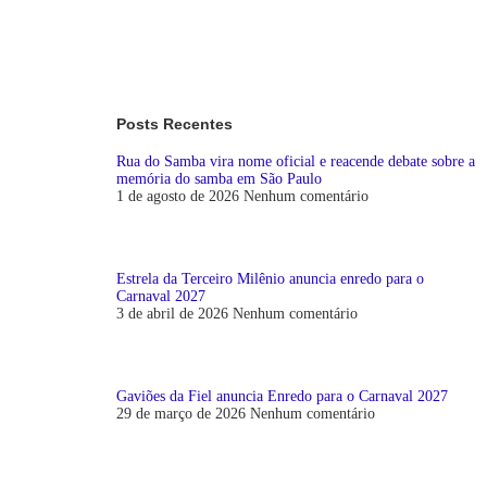
Posts Recentes
Rua do Samba vira nome oficial e reacende debate sobre a
memória do samba em São Paulo
1 de agosto de 2026
Nenhum comentário
Estrela da Terceiro Milênio anuncia enredo para o
Carnaval 2027
3 de abril de 2026
Nenhum comentário
Gaviões da Fiel anuncia Enredo para o Carnaval 2027
29 de março de 2026
Nenhum comentário