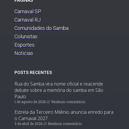
PÁGINAS
Carnaval SP
Carnaval RJ
Comunidades do Samba
Colunistas
Esportes
Noticias
POSTS RECENTES
Rua do Samba vira nome oficial e reacende
debate sobre a memória do samba em São
Paulo
1 de agosto de 2026
Nenhum comentário
Estrela da Terceiro Milênio anuncia enredo para
o Carnaval 2027
3 de abril de 2026
Nenhum comentário