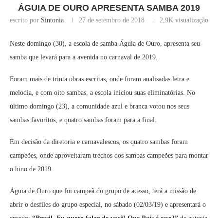
ÁGUIA DE OURO APRESENTA SAMBA 2019
escrito por
Sintonia
27 de setembro de 2018
2,9K
visualização
Neste domingo (30), a escola de samba Águia de Ouro, apresenta seu
samba que levará para a avenida no carnaval de 2019.
Foram mais de trinta obras escritas, onde foram analisadas letra e
melodia, e com oito sambas, a escola iniciou suas eliminatórias. No
último domingo (23), a comunidade azul e branca votou nos seus
sambas favoritos, e quatro sambas foram para a final.
Em decisão da diretoria e carnavalescos, os quatro sambas foram
campeões, onde aproveitaram trechos dos sambas campeões para montar
o hino de 2019.
Águia de Ouro que foi campeã do grupo de acesso, terá a missão de
abrir o desfiles do grupo especial, no sábado (02/03/19) e apresentará o