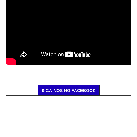
SIGA-NOS NO FACEBOOK