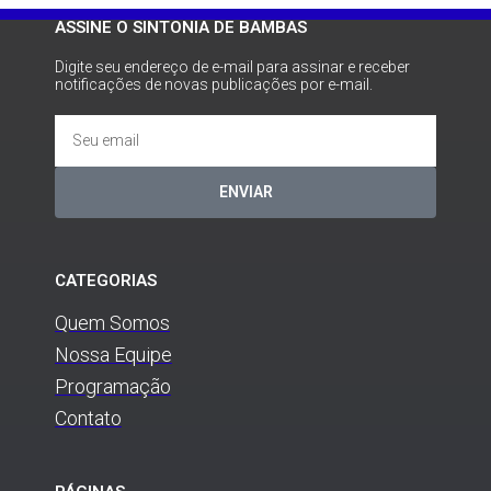
ASSINE O SINTONIA DE BAMBAS
Digite seu endereço de e-mail para assinar e receber
notificações de novas publicações por e-mail.
ENVIAR
CATEGORIAS
Quem Somos
Nossa Equipe
Programação
Contato