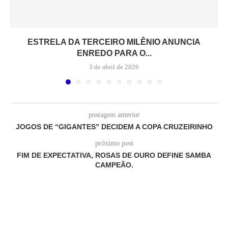
ESTRELA DA TERCEIRO MILÊNIO ANUNCIA
ENREDO PARA O...
3 de abril de 2026
postagem anterior
JOGOS DE “GIGANTES” DECIDEM A COPA CRUZEIRINHO
próximo post
FIM DE EXPECTATIVA, ROSAS DE OURO DEFINE SAMBA
CAMPEÃO.