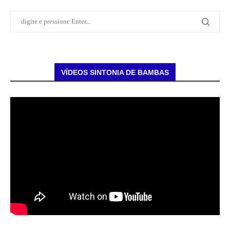
VÍDEOS SINTONIA DE BAMBAS