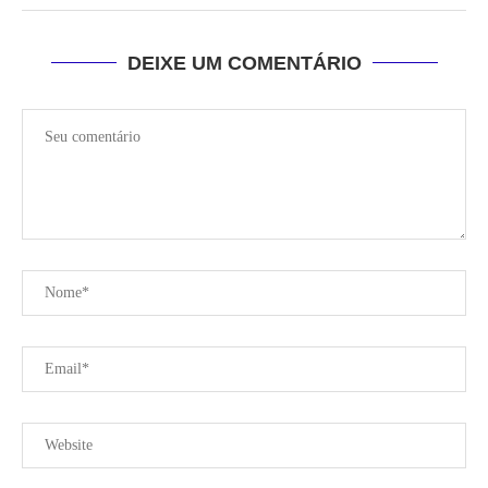
DEIXE UM COMENTÁRIO