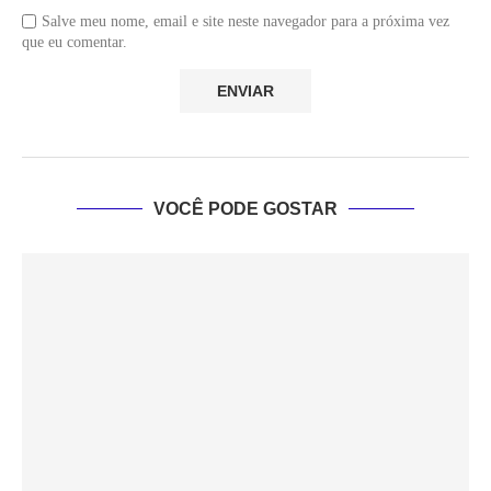
Salve meu nome, email e site neste navegador para a próxima vez
que eu comentar.
VOCÊ PODE GOSTAR