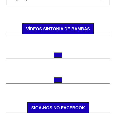
VÍDEOS SINTONIA DE BAMBAS
SIGA-NOS NO FACEBOOK