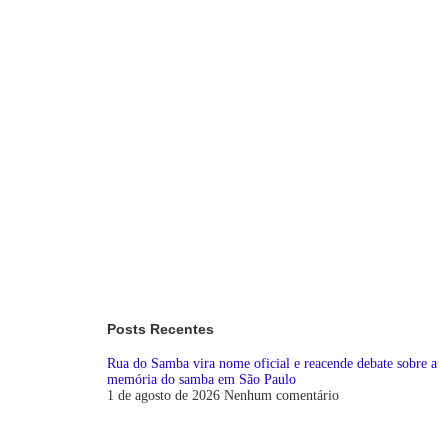
Posts Recentes
Rua do Samba vira nome oficial e reacende debate sobre a
memória do samba em São Paulo
1 de agosto de 2026
Nenhum comentário