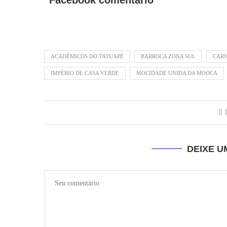
ACADÊMICOS DO TATUAPÉ
BARROCA ZONA SUL
CARN
IMPÉRIO DE CASA VERDE
MOCIDADE UNIDA DA MOOCA
DEIXE 