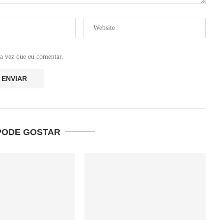
a vez que eu comentar.
PODE GOSTAR