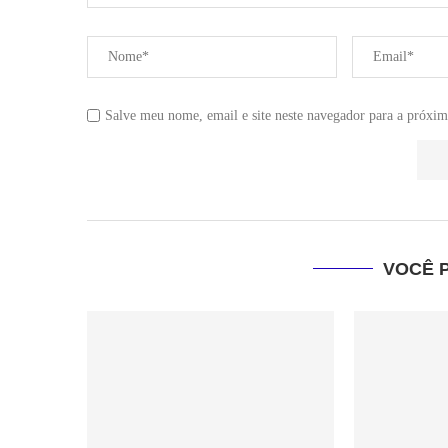
Salve meu nome, email e site neste navegador para a próxim
VOCÊ 