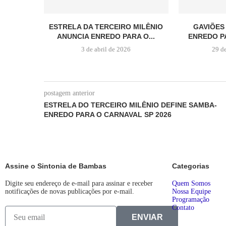
ESTRELA DA TERCEIRO MILÊNIO
GAVIÕES
ANUNCIA ENREDO PARA O...
ENREDO P
3 de abril de 2026
29 d
postagem anterior
ESTRELA DO TERCEIRO MILÊNIO DEFINE SAMBA-
ENREDO PARA O CARNAVAL SP 2026
Assine o Sintonia de Bambas
Categorias
Digite seu endereço de e-mail para assinar e receber
Quem Somos
notificações de novas publicações por e-mail.
Nossa Equipe
Programação
Contato
ENVIAR