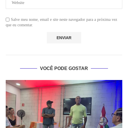
Salve meu nome, email e site neste navegador para a próxima vez
que eu comentar.
VOCÊ PODE GOSTAR