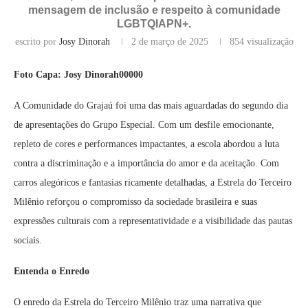
mensagem de inclusão e respeito à comunidade
LGBTQIAPN+.
escrito por
Josy Dinorah
2 de março de 2025
854
visualização
Foto Capa: Josy Dinorah00000
A Comunidade do Grajaú foi uma das mais aguardadas do segundo dia
de apresentações do Grupo Especial. Com um desfile emocionante,
repleto de cores e performances impactantes, a escola abordou a luta
contra a discriminação e a importância do amor e da aceitação. Com
carros alegóricos e fantasias ricamente detalhadas, a Estrela do Terceiro
Milênio reforçou o compromisso da sociedade brasileira e suas
expressões culturais com a representatividade e a visibilidade das pautas
sociais.
Entenda o Enredo
O enredo da Estrela do Terceiro Milênio traz uma narrativa que