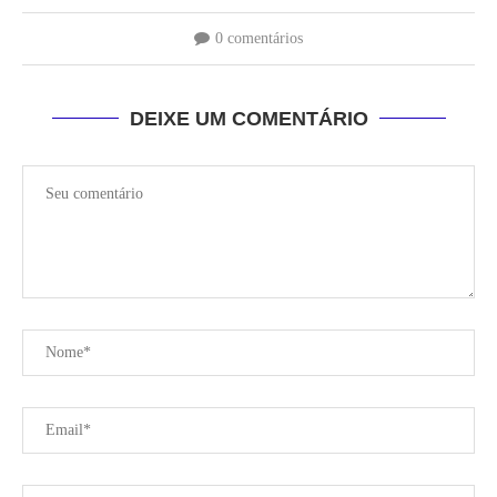
0 comentários
DEIXE UM COMENTÁRIO