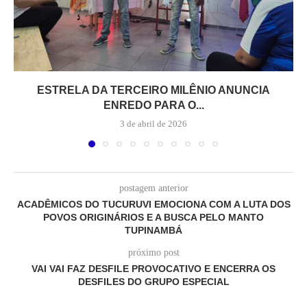
ESTRELA DA TERCEIRO MILÊNIO ANUNCIA
ENREDO PARA O...
3 de abril de 2026
postagem anterior
ACADÊMICOS DO TUCURUVI EMOCIONA COM A LUTA DOS
POVOS ORIGINÁRIOS E A BUSCA PELO MANTO
TUPINAMBÁ
próximo post
VAI VAI FAZ DESFILE PROVOCATIVO E ENCERRA OS
DESFILES DO GRUPO ESPECIAL