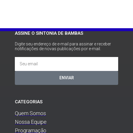
ASSINE O SINTONIA DE BAMBAS
Digite seu endereço de e-mail para assinar e receber
notificações de novas publicações por e-mail.
ENVIAR
CATEGORIAS
Quem Somos
Nossa Equipe
Programação