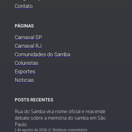
Contato
PÁGINAS
Carnaval SP
Carnaval RJ
Comunidades do Samba
Colunistas
Esportes
Noticias
POSTS RECENTES
Rua do Samba vira nome oficial e reacende
debate sobre a memória do samba em São
Paulo
1 de agosto de 2026
Nenhum comentário