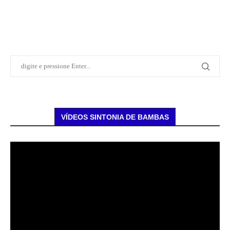
VÍDEOS SINTONIA DE BAMBAS