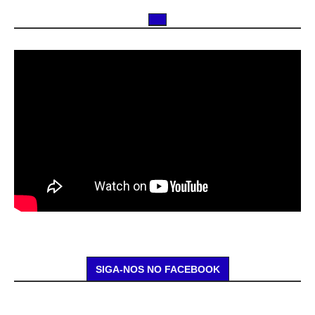
SIGA-NOS NO FACEBOOK