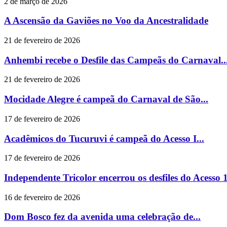
2 de março de 2026
A Ascensão da Gaviões no Voo da Ancestralidade
21 de fevereiro de 2026
Anhembi recebe o Desfile das Campeãs do Carnaval..
21 de fevereiro de 2026
Mocidade Alegre é campeã do Carnaval de São...
17 de fevereiro de 2026
Acadêmicos do Tucuruvi é campeã do Acesso I...
17 de fevereiro de 2026
Independente Tricolor encerrou os desfiles do Acesso 1
16 de fevereiro de 2026
Dom Bosco fez da avenida uma celebração de...