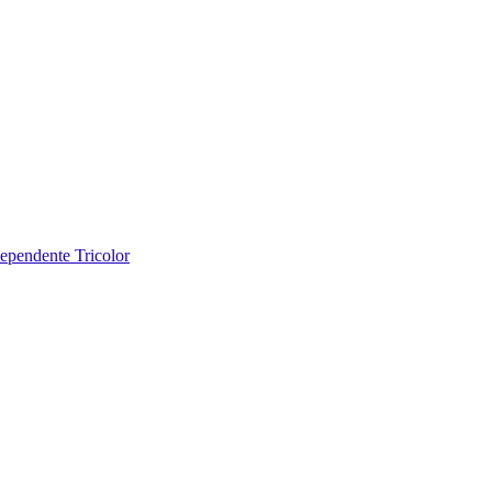
ependente Tricolor