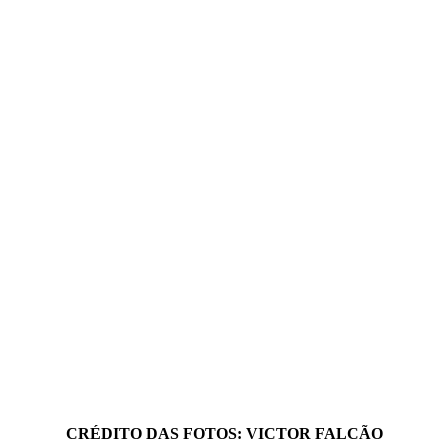
CRÉDITO DAS FOTOS: VICTOR FALCÃO