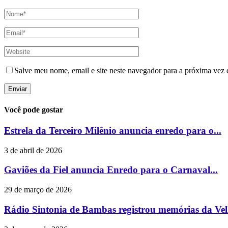
Salve meu nome, email e site neste navegador para a próxima vez 
Você pode gostar
Estrela da Terceiro Milênio anuncia enredo para o...
3 de abril de 2026
Gaviões da Fiel anuncia Enredo para o Carnaval...
29 de março de 2026
Rádio Sintonia de Bambas registrou memórias da Vel