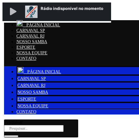
PÁGINA INICIAL
CARNAVAL SP
CARNAVAL RJ
NOSSO SAMBA
ESPORTE
NOSSA EQUIPE
CONTATO
PÁGINA INICIAL
CARNAVAL SP
CARNAVAL RJ
NOSSO SAMBA
ESPORTE
NOSSA EQUIPE
CONTATO
Pesquisar