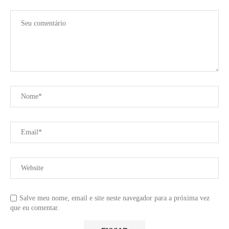
Salve meu nome, email e site neste navegador para a próxima vez
que eu comentar.