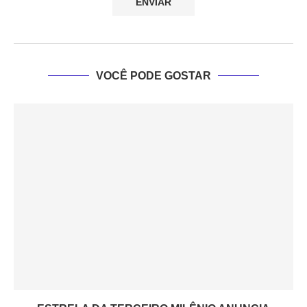
VOCÊ PODE GOSTAR