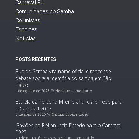
Carnaval RJ
Comunidades do Samba
Colunistas
Esportes
Noticias
POSTS RECENTES
Rua do Samba vira nome oficial e reacende
debate sobre a memória do samba em São
Paulo
1 de agosto de 2026
Nenhum comentário
Estrela da Terceiro Milênio anuncia enredo para
o Carnaval 2027
3 de abril de 2026
Nenhum comentário
Gaviões da Fiel anuncia Enredo para o Carnaval
2027
29 de março de 2026
Nenhum comentário