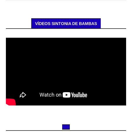
VÍDEOS SINTONIA DE BAMBAS