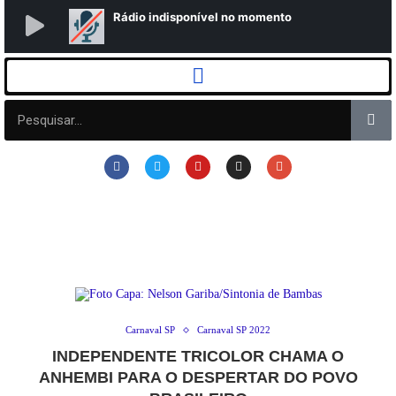
Carnaval SP
Carnaval SP 2022
INDEPENDENTE TRICOLOR CHAMA O
ANHEMBI PARA O DESPERTAR DO POVO