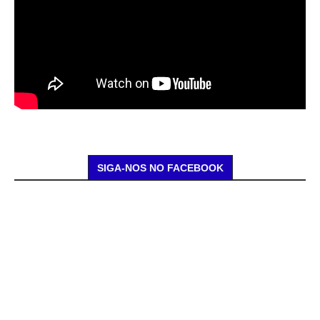
SIGA-NOS NO FACEBOOK