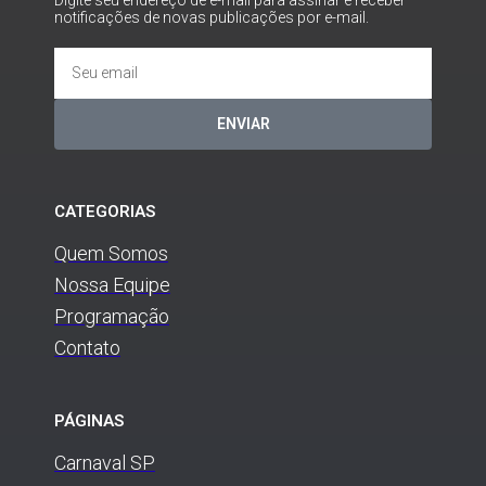
notificações de novas publicações por e-mail.
ENVIAR
CATEGORIAS
Quem Somos
Nossa Equipe
Programação
Contato
PÁGINAS
Carnaval SP