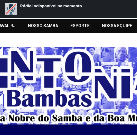
AVAL RJ
NOSSO SAMBA
ESPORTE
NOSSA EQUIPE