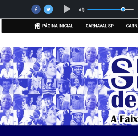
PÁGINA INICIAL
CARNAVAL SP
CARN