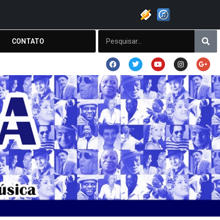
CONTATO