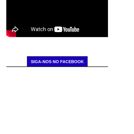
SIGA-NOS NO FACEBOOK