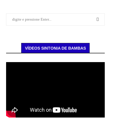
VÍDEOS SINTONIA DE BAMBAS