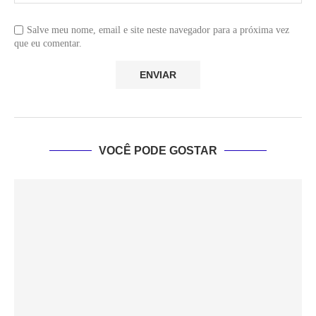
Salve meu nome, email e site neste navegador para a próxima vez
que eu comentar.
VOCÊ PODE GOSTAR