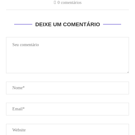
0 comentários
DEIXE UM COMENTÁRIO