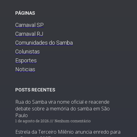
PÁGINAS
Carnaval SP
Carnaval RJ
Comunidades do Samba
Colunistas
Esportes
Noticias
POSTS RECENTES
Rua do Samba vira nome oficial e reacende
debate sobre a memória do samba em São
Paulo
1 de agosto de 2026
Nenhum comentário
Estrela da Terceiro Milênio anuncia enredo para