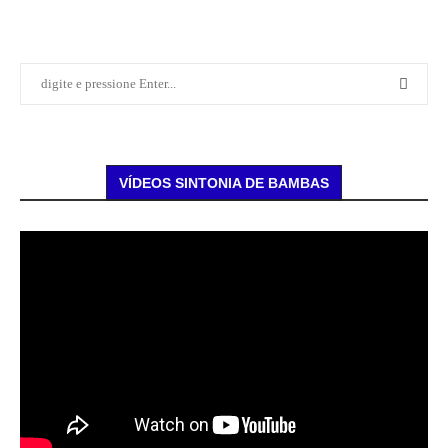
VÍDEOS SINTONIA DE BAMBAS