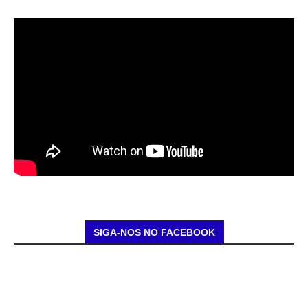
SIGA-NOS NO FACEBOOK