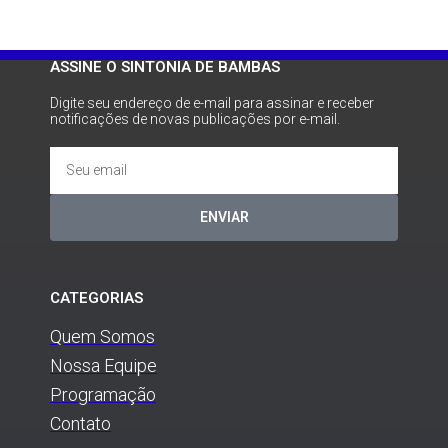
ASSINE O SINTONIA DE BAMBAS
Digite seu endereço de e-mail para assinar e receber
notificações de novas publicações por e-mail.
ENVIAR
CATEGORIAS
Quem Somos
Nossa Equipe
Programação
Contato