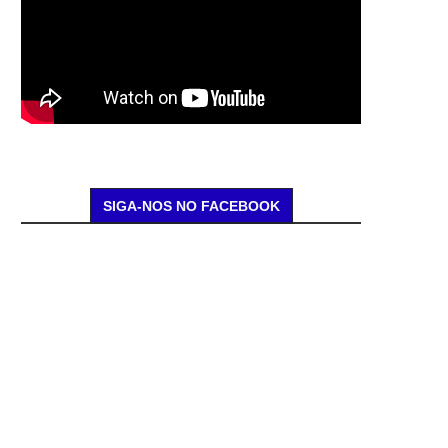
SIGA-NOS NO FACEBOOK