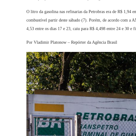
O litro da gasolina nas refinarias da Petrobras era de R$ 1,94 
combustível partir deste sábado (7). Porém, de acordo com a A
4,53 entre os dias 17 e 23, caiu para R$ 4,498 entre 24 e 30 e f
Por
Vladimir Platonow – Repórter da Agência Brasil