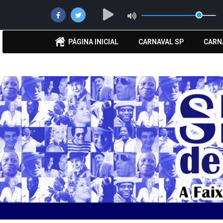
PÁGINA INICIAL
CARNAVAL SP
CARN