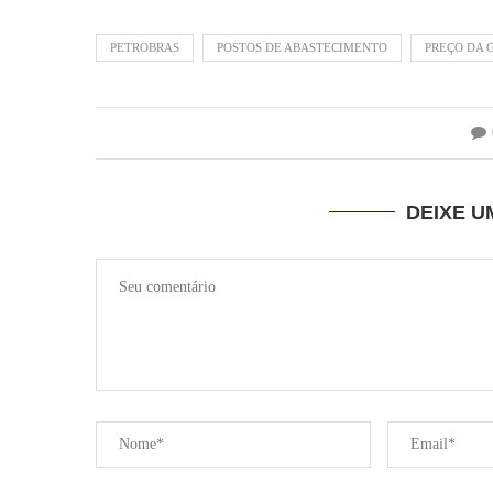
PETROBRAS
POSTOS DE ABASTECIMENTO
PREÇO DA 
DEIXE 