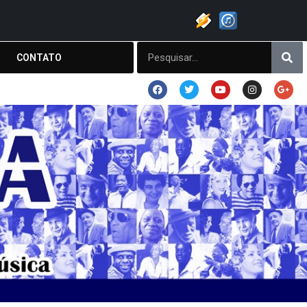
CONTATO