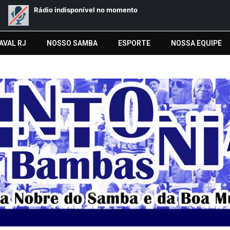
AVAL RJ
NOSSO SAMBA
ESPORTE
NOSSA EQUIPE