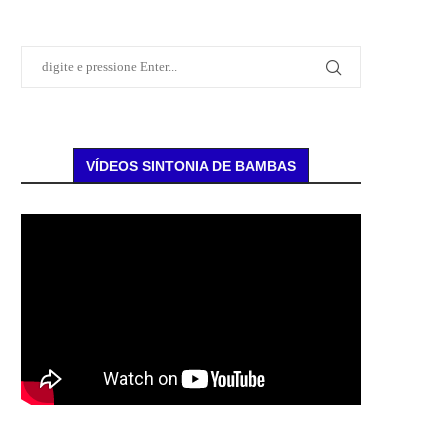
VÍDEOS SINTONIA DE BAMBAS