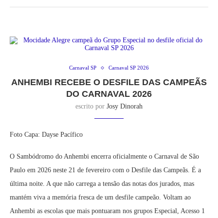
Carnaval SP
Carnaval SP 2026
ANHEMBI RECEBE O DESFILE DAS CAMPEÃS
DO CARNAVAL 2026
escrito por
Josy Dinorah
Foto Capa: Dayse Pacífico
O Sambódromo do Anhembi encerra oficialmente o Carnaval de São
Paulo em 2026 neste 21 de fevereiro com o Desfile das Campeãs. É a
última noite. A que não carrega a tensão das notas dos jurados, mas
mantém viva a memória fresca de um desfile campeão. Voltam ao
Anhembi as escolas que mais pontuaram nos grupos Especial, Acesso 1