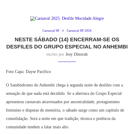
Carnaval SP
Carnaval SP 2026
NESTE SÁBADO (14) ENCERRAM-SE OS
DESFILES DO GRUPO ESPECIAL NO ANHEMBI
escrito por
Josy Dinorah
Foto Capa: Dayse Pacifico
O Sambódromo do Anhembi chega à segunda noite de desfiles com a
sensação de que nada está decidido. Se a abertura do Grupo Especial
apresentou carnavais atravessados por ancestralidade, protagonismo
feminino e disputas de memória, o sábado surge como um capítulo de
consolidação. Será a noite em que tradição, técnica e potência da
comunidade tendem a falar mais alto.