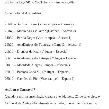
oficial da Liga SP no YouTube, com início às 20h.
Ordem oficial dos desfiles:
20h00 – X-9 Paulistana (Vice-campeã – Acesso 2)
20h45 – Morro da Casa Verde (Campeã – Acesso 2)
21h30 – Pérola Negra (Vice-campeã – Acesso 1)
22h20 – Acadêmicos do Tucuruvi (Campeã – Acesso 1)
23h10 – Dragões da Real (3º lugar – Especial)
00h10 – Acadêmicos do Tatuapé (4º lugar – Especial)
01h10 – Mocidade Alegre (Campeã – Especial)
02h10 – Barroca Zona Sul (5º lugar – Especial)
03h10 – Gaviões da Fiel (Vice-campeã – Especial)
Acabou o Carnaval?
Quando a última agremiação cruza a avenida neste 21 de fevereiro, o
Carnaval de 2026 é oficialmente encerrado, mas o que fica é muito