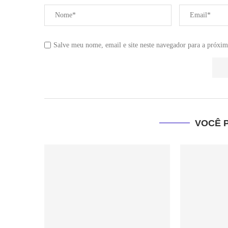
Salve meu nome, email e site neste navegador para a próxim
VOCÊ 