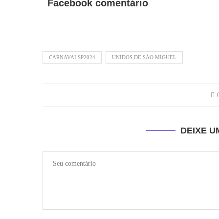
Facebook comentário
CARNAVALSP2024
UNIDOS DE SÃO MIGUEL
DEIXE 