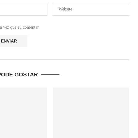
a vez que eu comentar.
PODE GOSTAR