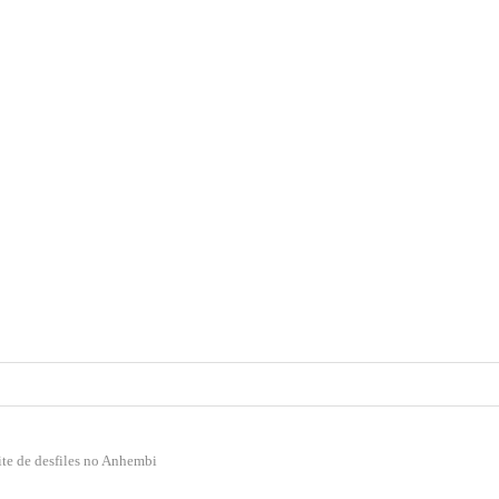
te de desfiles no Anhembi