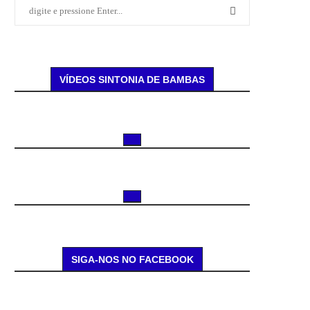
VÍDEOS SINTONIA DE BAMBAS
SIGA-NOS NO FACEBOOK