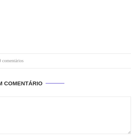
0 comentários
UM COMENTÁRIO