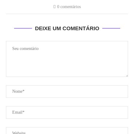
0 comentários
DEIXE UM COMENTÁRIO