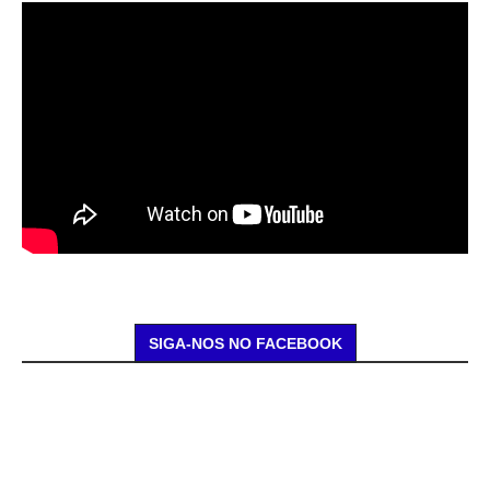
SIGA-NOS NO FACEBOOK