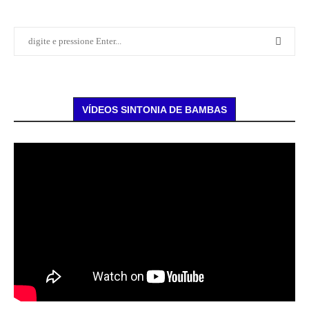
VÍDEOS SINTONIA DE BAMBAS