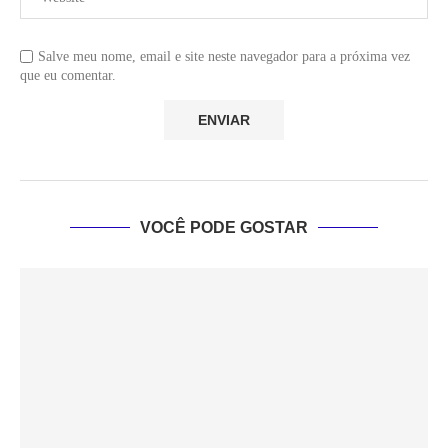
Salve meu nome, email e site neste navegador para a próxima vez
que eu comentar.
VOCÊ PODE GOSTAR