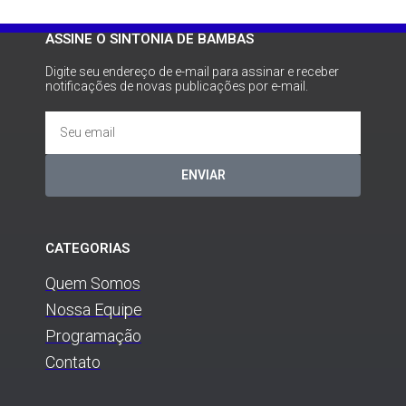
ASSINE O SINTONIA DE BAMBAS
Digite seu endereço de e-mail para assinar e receber
notificações de novas publicações por e-mail.
ENVIAR
CATEGORIAS
Quem Somos
Nossa Equipe
Programação
Contato