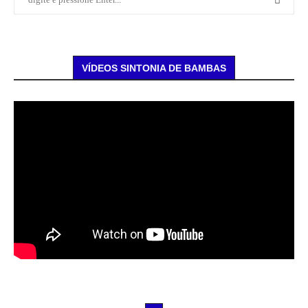
VÍDEOS SINTONIA DE BAMBAS