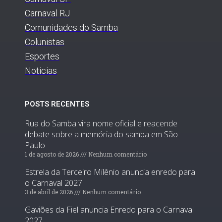
Carnaval RJ
Comunidades do Samba
Colunistas
Esportes
Noticias
POSTS RECENTES
Rua do Samba vira nome oficial e reacende
debate sobre a memória do samba em São
Paulo
1 de agosto de 2026
Nenhum comentário
Estrela da Terceiro Milênio anuncia enredo para
o Carnaval 2027
3 de abril de 2026
Nenhum comentário
Gaviões da Fiel anuncia Enredo para o Carnaval
2027