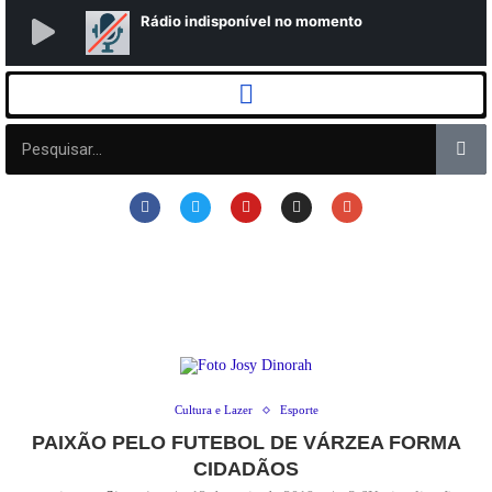
Cultura e Lazer
Esporte
PAIXÃO PELO FUTEBOL DE VÁRZEA FORMA
CIDADÃOS