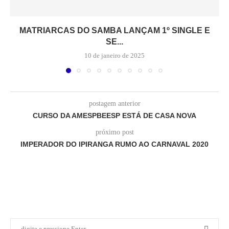
MATRIARCAS DO SAMBA LANÇAM 1º SINGLE E
SE...
10 de janeiro de 2025
postagem anterior
CURSO DA AMESPBEESP ESTÁ DE CASA NOVA
próximo post
IMPERADOR DO IPIRANGA RUMO AO CARNAVAL 2020