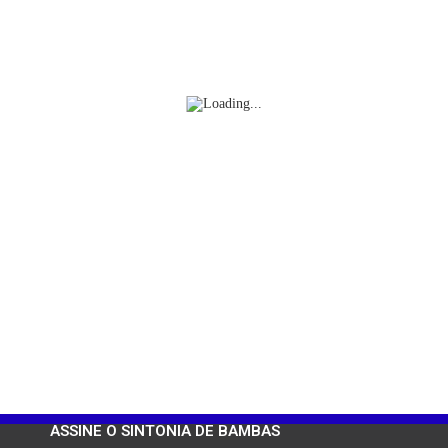
ASSINE O SINTONIA DE BAMBAS