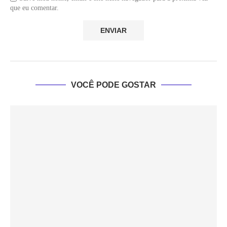
que eu comentar.
VOCÊ PODE GOSTAR