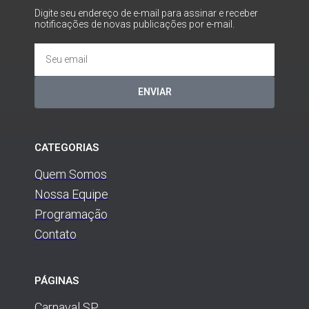
Digite seu endereço de e-mail para assinar e receber
notificações de novas publicações por e-mail.
ENVIAR
CATEGORIAS
Quem Somos
Nossa Equipe
Programação
Contato
PÁGINAS
Carnaval SP