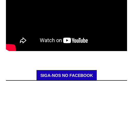
SIGA-NOS NO FACEBOOK