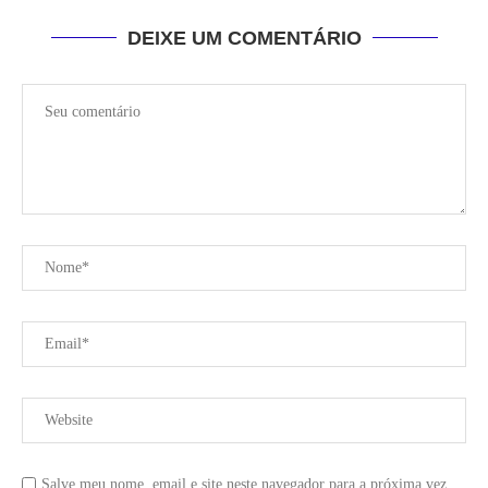
DEIXE UM COMENTÁRIO
Salve meu nome, email e site neste navegador para a próxima vez