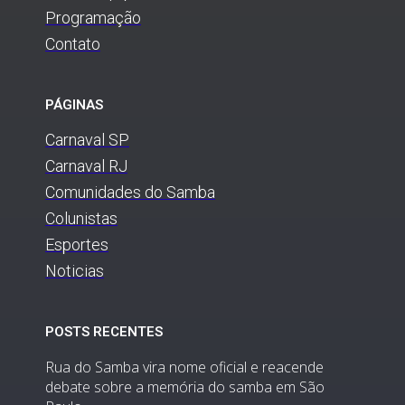
Programação
Contato
PÁGINAS
Carnaval SP
Carnaval RJ
Comunidades do Samba
Colunistas
Esportes
Noticias
POSTS RECENTES
Rua do Samba vira nome oficial e reacende
debate sobre a memória do samba em São