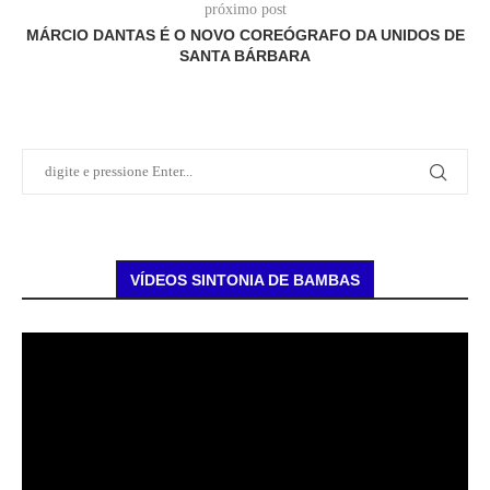
próximo post
MÁRCIO DANTAS É O NOVO COREÓGRAFO DA UNIDOS DE
SANTA BÁRBARA
VÍDEOS SINTONIA DE BAMBAS