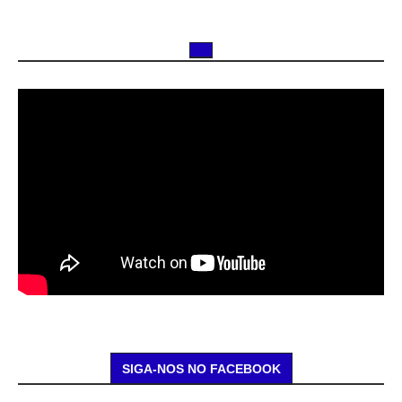
SIGA-NOS NO FACEBOOK