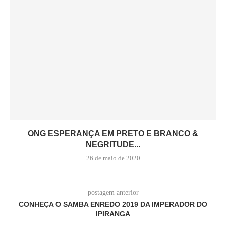
ONG ESPERANÇA EM PRETO E BRANCO &
NEGRITUDE...
26 de maio de 2020
postagem anterior
CONHEÇA O SAMBA ENREDO 2019 DA IMPERADOR DO
IPIRANGA