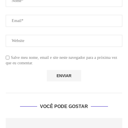
Salve meu nome, email e site neste navegador para a próxima vez
que eu comentar.
VOCÊ PODE GOSTAR