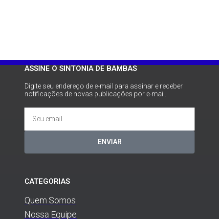
ASSINE O SINTONIA DE BAMBAS
Digite seu endereço de e-mail para assinar e receber
notificações de novas publicações por e-mail.
ENVIAR
CATEGORIAS
Quem Somos
Nossa Equipe