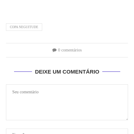
COPA NEGUITUDE
0 comentários
DEIXE UM COMENTÁRIO