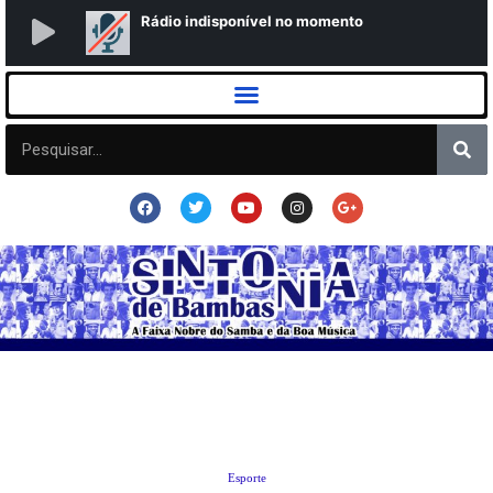
Esporte