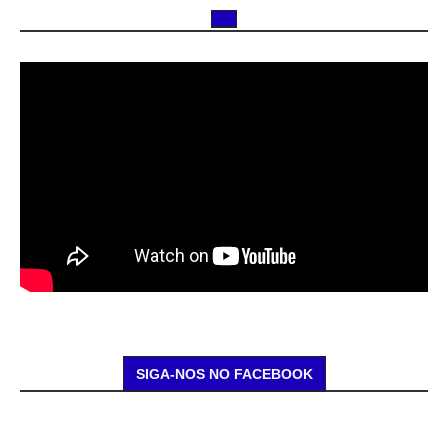
SIGA-NOS NO FACEBOOK