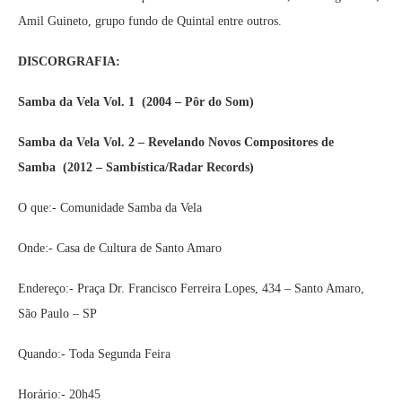
Amil Guineto, grupo fundo de Quintal entre outros.
DISCORGRAFIA:
Samba da Vela Vol. 1
(2004 – Pôr do Som)
Samba da Vela Vol. 2 – Revelando Novos Compositores de
Samba
(2012 – Sambística/Radar Records)
O que:- Comunidade Samba da Vela
Onde:- Casa de Cultura de Santo Amaro
Endereço:- Praça Dr. Francisco Ferreira Lopes, 434 – Santo Amaro,
São Paulo – SP
Quando:- Toda Segunda Feira
Horário:- 20h45