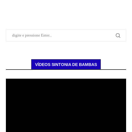
VÍDEOS SINTONIA DE BAMBAS