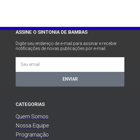
ASSINE O SINTONIA DE BAMBAS
Digite seu endereço de e-mail para assinar e receber
notificações de novas publicações por e-mail.
ENVIAR
CATEGORIAS
Quem Somos
Nossa Equipe
Programação