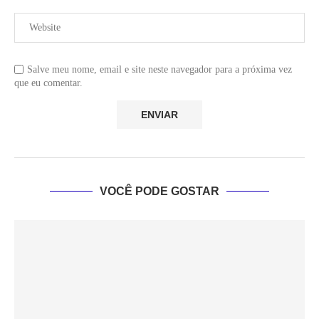
Salve meu nome, email e site neste navegador para a próxima vez
que eu comentar.
VOCÊ PODE GOSTAR