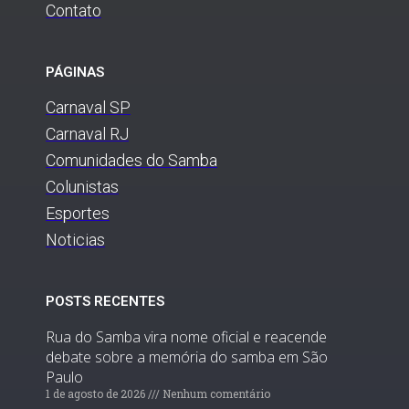
Contato
PÁGINAS
Carnaval SP
Carnaval RJ
Comunidades do Samba
Colunistas
Esportes
Noticias
POSTS RECENTES
Rua do Samba vira nome oficial e reacende
debate sobre a memória do samba em São
Paulo
1 de agosto de 2026
Nenhum comentário