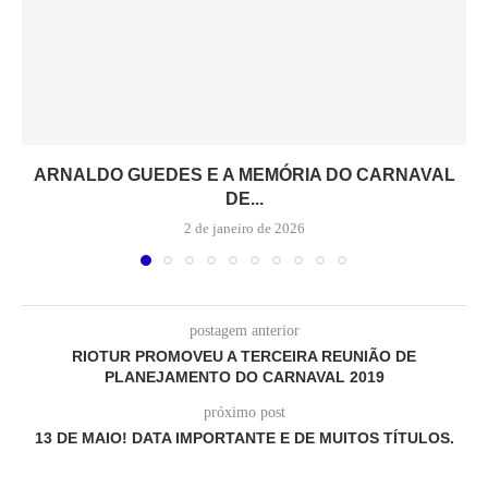
ARNALDO GUEDES E A MEMÓRIA DO CARNAVAL
DE...
2 de janeiro de 2026
postagem anterior
RIOTUR PROMOVEU A TERCEIRA REUNIÃO DE
PLANEJAMENTO DO CARNAVAL 2019
próximo post
13 DE MAIO! DATA IMPORTANTE E DE MUITOS TÍTULOS.