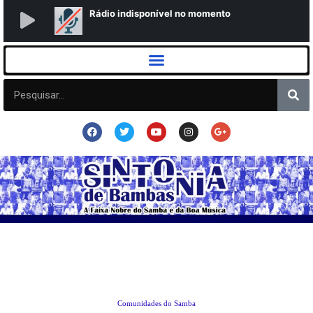
Comunidades do Samba