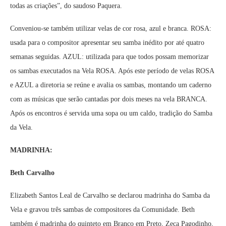
todas as criações”, do saudoso Paquera.
Conveniou-se também utilizar velas de cor rosa, azul e branca. ROSA:
usada para o compositor apresentar seu samba inédito por até quatro
semanas seguidas. AZUL: utilizada para que todos possam memorizar
os sambas executados na Vela ROSA. Após este período de velas ROSA
e AZUL a diretoria se reúne e avalia os sambas, montando um caderno
com as músicas que serão cantadas por dois meses na vela BRANCA.
Após os encontros é servida uma sopa ou um caldo, tradição do Samba
da Vela.
MADRINHA:
Beth Carvalho
Elizabeth Santos Leal de Carvalho se declarou madrinha do Samba da
Vela e gravou três sambas de compositores da Comunidade. Beth
também é madrinha do quinteto em Branco em Preto, Zeca Pagodinho,