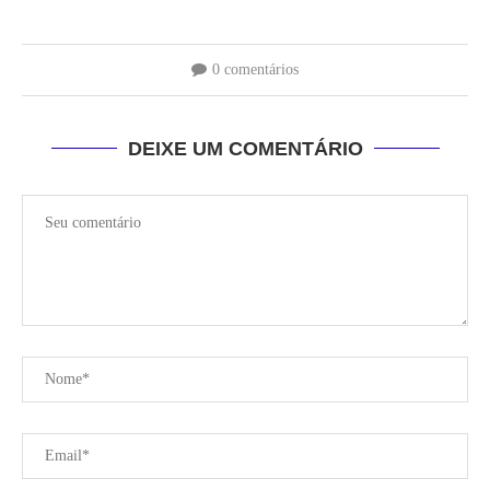
0 comentários
DEIXE UM COMENTÁRIO