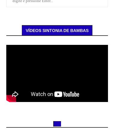
VÍDEOS SINTONIA DE BAMBAS