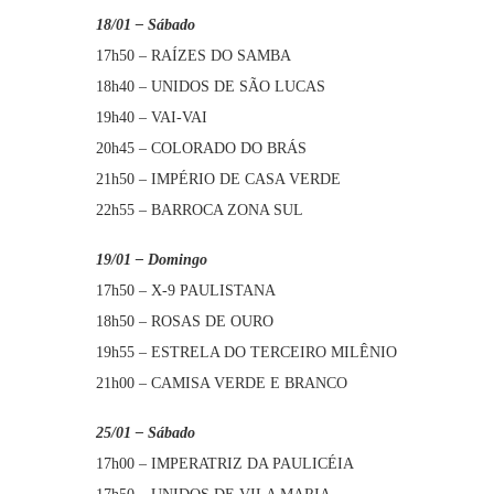
18/01 – Sábado
17h50 – RAÍZES DO SAMBA
18h40 – UNIDOS DE SÃO LUCAS
19h40 – VAI-VAI
20h45 – COLORADO DO BRÁS
21h50 – IMPÉRIO DE CASA VERDE
22h55 – BARROCA ZONA SUL
19/01 – Domingo
17h50 – X-9 PAULISTANA
18h50 – ROSAS DE OURO
19h55 – ESTRELA DO TERCEIRO MILÊNIO
21h00 – CAMISA VERDE E BRANCO
25/01 – Sábado
17h00 – IMPERATRIZ DA PAULICÉIA