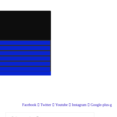
Facebook
Twitter
Youtube
Instagram
Google-plus-g