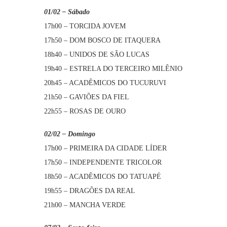
01/02 – Sábado
17h00 – TORCIDA JOVEM
17h50 – DOM BOSCO DE ITAQUERA
18h40 – UNIDOS DE SÃO LUCAS
19h40 – ESTRELA DO TERCEIRO MILÊNIO
20h45 – ACADÊMICOS DO TUCURUVI
21h50 – GAVIÕES DA FIEL
22h55 – ROSAS DE OURO
02/02 – Domingo
17h00 – PRIMEIRA DA CIDADE LÍDER
17h50 – INDEPENDENTE TRICOLOR
18h50 – ACADÊMICOS DO TATUAPÉ
19h55 – DRAGÕES DA REAL
21h00 – MANCHA VERDE