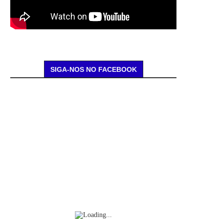
SIGA-NOS NO FACEBOOK