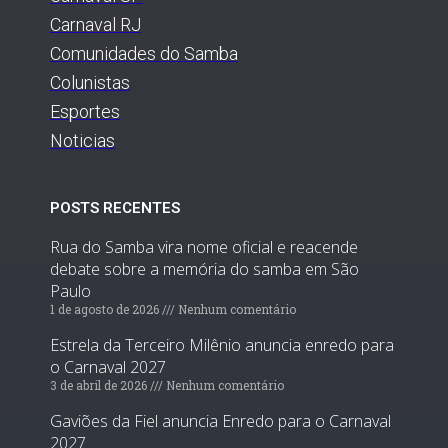
Carnaval RJ
Comunidades do Samba
Colunistas
Esportes
Noticias
POSTS RECENTES
Rua do Samba vira nome oficial e reacende
debate sobre a memória do samba em São
Paulo
1 de agosto de 2026
Nenhum comentário
Estrela da Terceiro Milênio anuncia enredo para
o Carnaval 2027
3 de abril de 2026
Nenhum comentário
Gaviões da Fiel anuncia Enredo para o Carnaval
2027