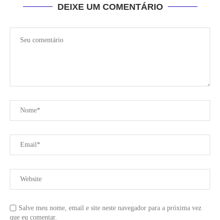
DEIXE UM COMENTÁRIO
Salve meu nome, email e site neste navegador para a próxima vez
que eu comentar.