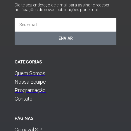
Digite seu endereço de e-mail para assinar e receber
notificações de novas publicações por e-mail.
ENVIAR
CATEGORIAS
Quem Somos
Nossa Equipe
Programação
Contato
PÁGINAS
Carnaval SP