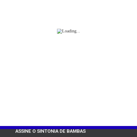
ASSINE O SINTONIA DE BAMBAS