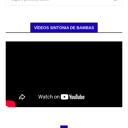
VÍDEOS SINTONIA DE BAMBAS