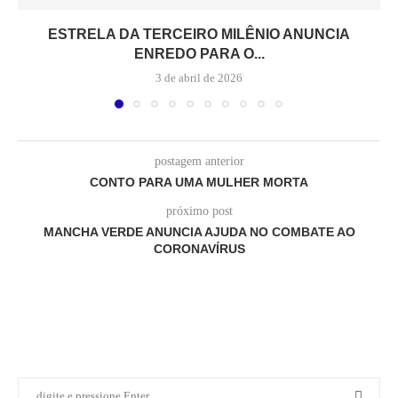
ESTRELA DA TERCEIRO MILÊNIO ANUNCIA
ENREDO PARA O...
3 de abril de 2026
postagem anterior
CONTO PARA UMA MULHER MORTA
próximo post
MANCHA VERDE ANUNCIA AJUDA NO COMBATE AO
CORONAVÍRUS