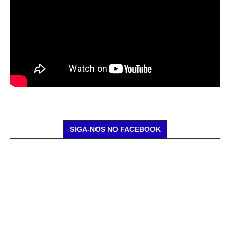
SIGA-NOS NO FACEBOOK