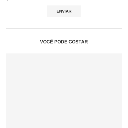
VOCÊ PODE GOSTAR