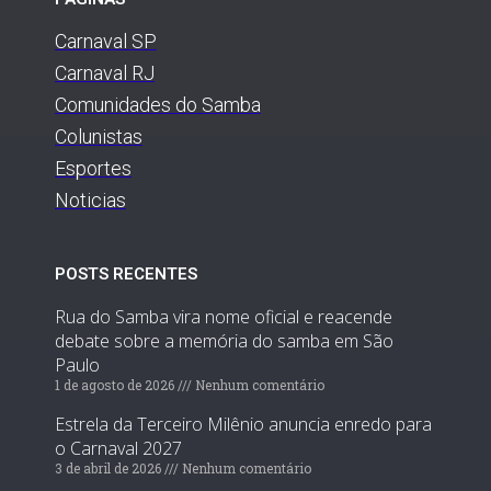
Carnaval SP
Carnaval RJ
Comunidades do Samba
Colunistas
Esportes
Noticias
POSTS RECENTES
Rua do Samba vira nome oficial e reacende
debate sobre a memória do samba em São
Paulo
1 de agosto de 2026
Nenhum comentário
Estrela da Terceiro Milênio anuncia enredo para
o Carnaval 2027
3 de abril de 2026
Nenhum comentário