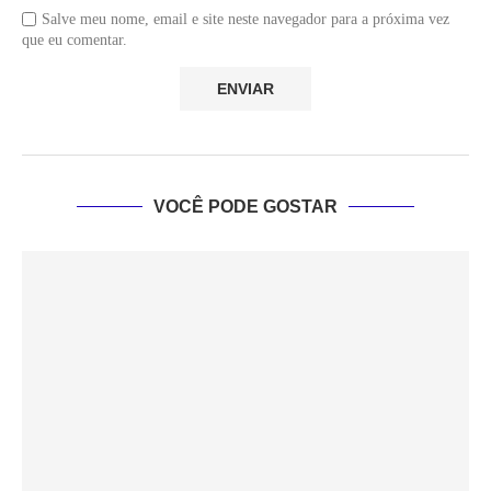
Salve meu nome, email e site neste navegador para a próxima vez
que eu comentar.
VOCÊ PODE GOSTAR