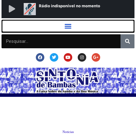
Noticias