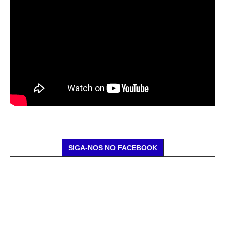
SIGA-NOS NO FACEBOOK