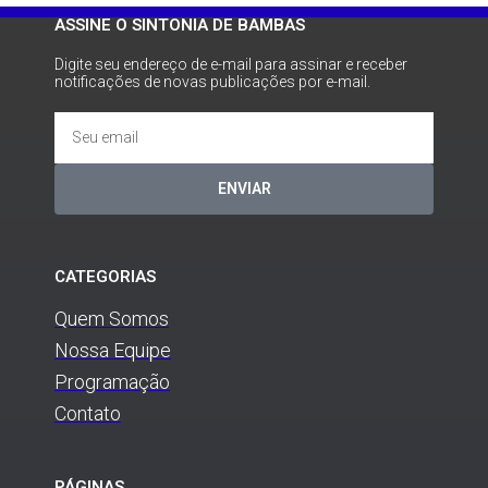
ASSINE O SINTONIA DE BAMBAS
Digite seu endereço de e-mail para assinar e receber
notificações de novas publicações por e-mail.
ENVIAR
CATEGORIAS
Quem Somos
Nossa Equipe
Programação
Contato
PÁGINAS