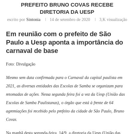
PREFEITO BRUNO COVAS RECEBE
DIRETORIA DA UESP
escrito por
Sintonia
14 de setembro de 2020
3,K
visualização
Em reunião com o prefeito de São
Paulo a Uesp aponta a importância do
carnaval de base
Foto: Divulgação
Mesmo sem data confirmada para o Carnaval da capital paulista em
2021, as diversas entidades das Escolas de Samba se organizam para
retomadas de ações. Nessa segunda feira foi a vez da Uesp (União das
Escolas de Samba Paulistanas), o órgão que está à frente de 64
agremiações foi recebido pelo prefeito da cidade de São Paulo, Bruno
Covas.
Na manhã desta segunda-feira, 14/9, a diretoria da Uesp (União das