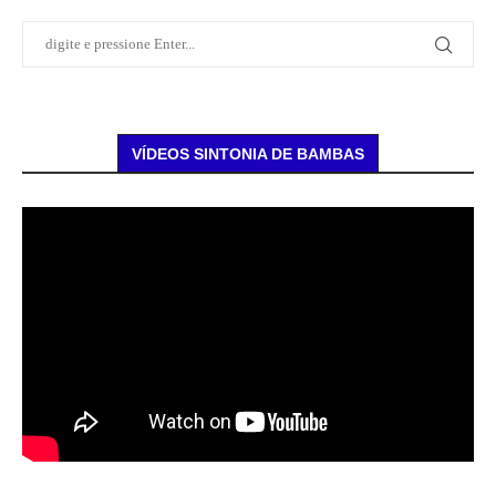
VÍDEOS SINTONIA DE BAMBAS