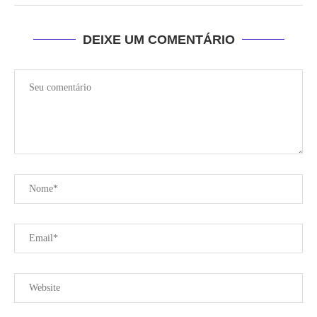
DEIXE UM COMENTÁRIO