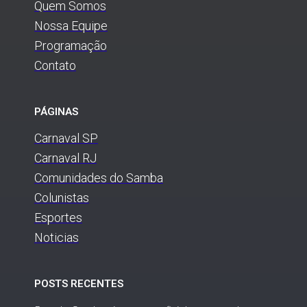
Quem Somos
Nossa Equipe
Programação
Contato
PÁGINAS
Carnaval SP
Carnaval RJ
Comunidades do Samba
Colunistas
Esportes
Noticias
POSTS RECENTES