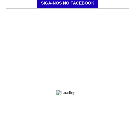
SIGA-NOS NO FACEBOOK