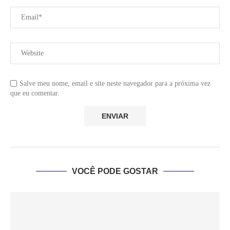
Salve meu nome, email e site neste navegador para a próxima vez
que eu comentar.
VOCÊ PODE GOSTAR