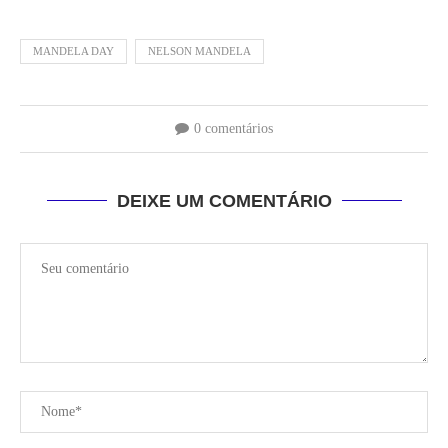
MANDELA DAY
NELSON MANDELA
0 comentários
DEIXE UM COMENTÁRIO