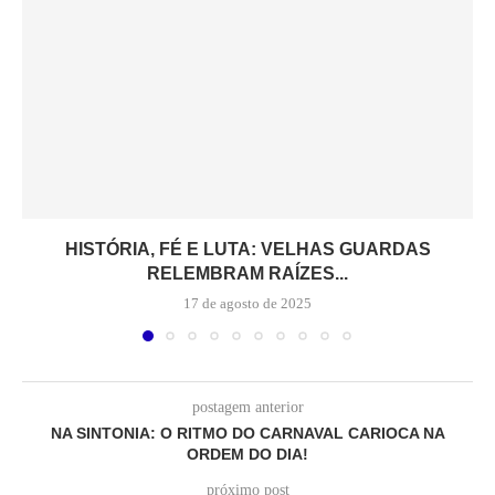
HISTÓRIA, FÉ E LUTA: VELHAS GUARDAS
RELEMBRAM RAÍZES...
17 de agosto de 2025
postagem anterior
NA SINTONIA: O RITMO DO CARNAVAL CARIOCA NA
ORDEM DO DIA!
próximo post