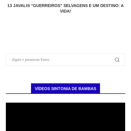
13 JAVALIS “GUERREIROS” SELVAGENS E UM DESTINO: A
VIDA!
VÍDEOS SINTONIA DE BAMBAS