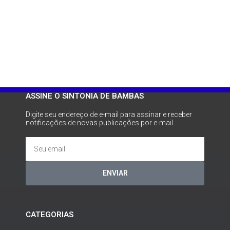
ASSINE O SINTONIA DE BAMBAS
Digite seu endereço de e-mail para assinar e receber
notificações de novas publicações por e-mail.
ENVIAR
CATEGORIAS