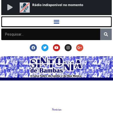
Noticias