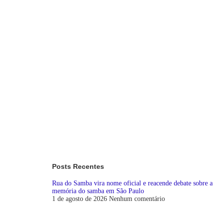
Posts Recentes
Rua do Samba vira nome oficial e reacende debate sobre a
memória do samba em São Paulo
1 de agosto de 2026
Nenhum comentário