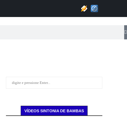
VÍDEOS SINTONIA DE BAMBAS