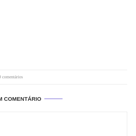
0 comentários
UM COMENTÁRIO