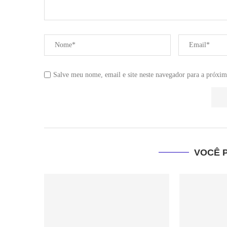
Salve meu nome, email e site neste navegador para a próxim
VOCÊ 