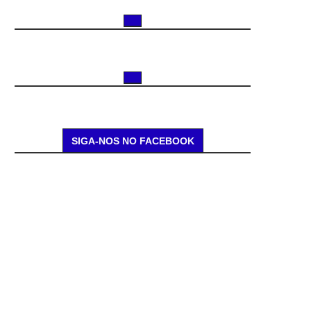
SIGA-NOS NO FACEBOOK