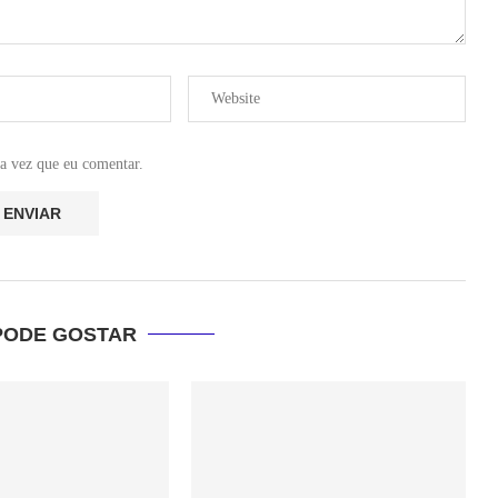
a vez que eu comentar.
PODE GOSTAR