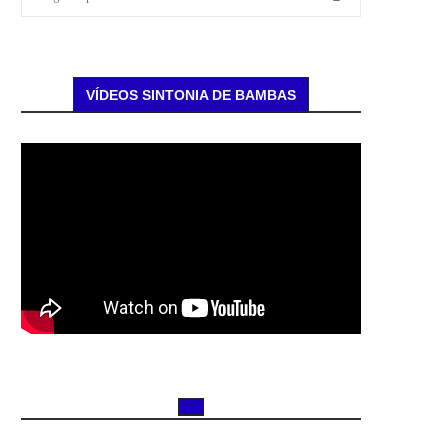
VÍDEOS SINTONIA DE BAMBAS