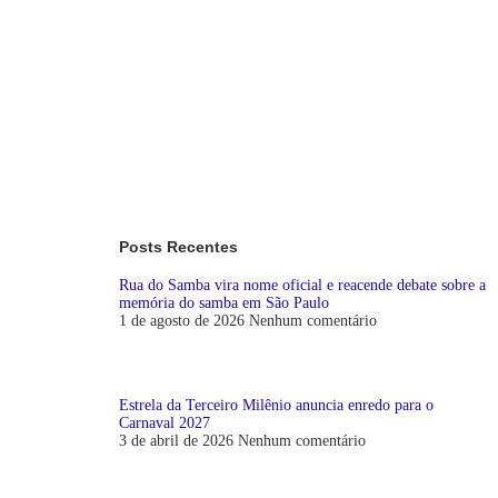
Posts Recentes
Rua do Samba vira nome oficial e reacende debate sobre a
memória do samba em São Paulo
1 de agosto de 2026
Nenhum comentário
Estrela da Terceiro Milênio anuncia enredo para o
Carnaval 2027
3 de abril de 2026
Nenhum comentário