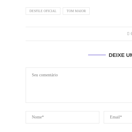
DESFILE OFICIAL
TOM MAIOR
DEIXE 