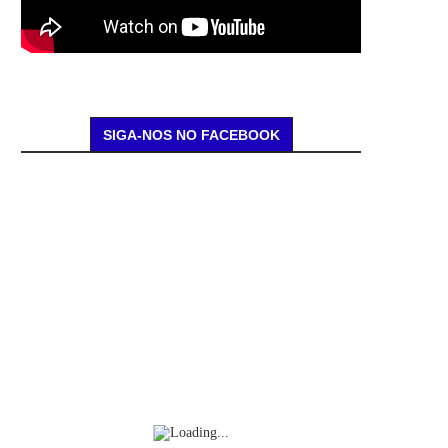
SIGA-NOS NO FACEBOOK