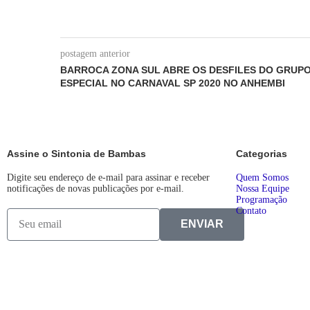
postagem anterior
BARROCA ZONA SUL ABRE OS DESFILES DO GRUP
ESPECIAL NO CARNAVAL SP 2020 NO ANHEMBI
Assine o Sintonia de Bambas
Categorias
Digite seu endereço de e-mail para assinar e receber
Quem Somos
notificações de novas publicações por e-mail.
Nossa Equipe
Programação
Contato
ENVIAR