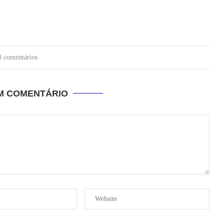
0 comentários
UM COMENTÁRIO