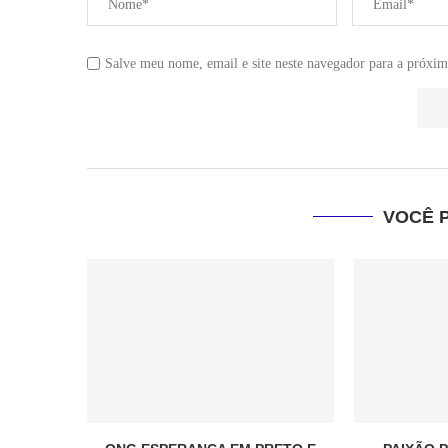
Salve meu nome, email e site neste navegador para a próxim
VOCÊ 