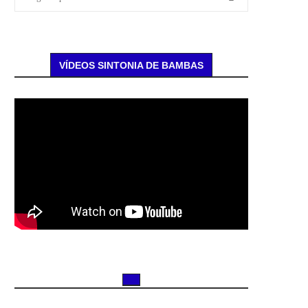
VÍDEOS SINTONIA DE BAMBAS