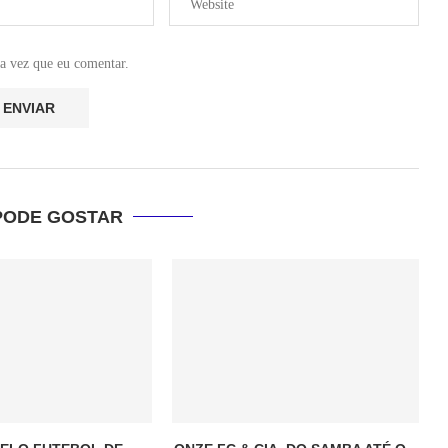
a vez que eu comentar.
PODE GOSTAR