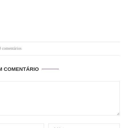
0 comentários
UM COMENTÁRIO