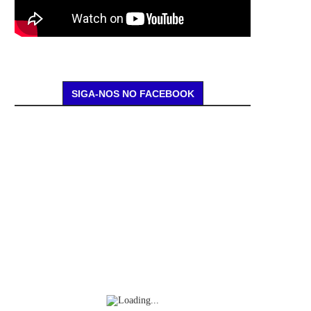
SIGA-NOS NO FACEBOOK