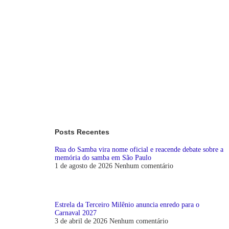
Posts Recentes
Rua do Samba vira nome oficial e reacende debate sobre a
memória do samba em São Paulo
1 de agosto de 2026
Nenhum comentário
Estrela da Terceiro Milênio anuncia enredo para o
Carnaval 2027
3 de abril de 2026
Nenhum comentário