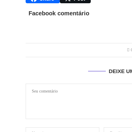
Facebook comentário
DEIXE 