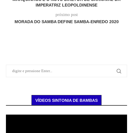
IMPERATRIZ LEOPOLDINENSE
próximo post
MORADA DO SAMBA DEFINE SAMBA-ENREDO 2020
VÍDEOS SINTONIA DE BAMBAS