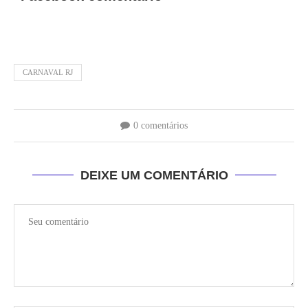
CARNAVAL RJ
0 comentários
DEIXE UM COMENTÁRIO