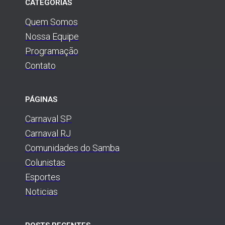
CATEGORIAS
Quem Somos
Nossa Equipe
Programação
Contato
PÁGINAS
Carnaval SP
Carnaval RJ
Comunidades do Samba
Colunistas
Esportes
Noticias