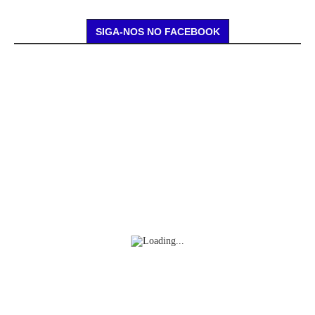
SIGA-NOS NO FACEBOOK