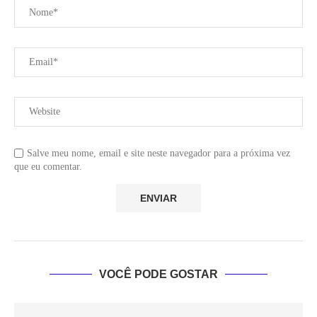
Salve meu nome, email e site neste navegador para a próxima vez
que eu comentar.
VOCÊ PODE GOSTAR