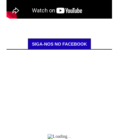
SIGA-NOS NO FACEBOOK