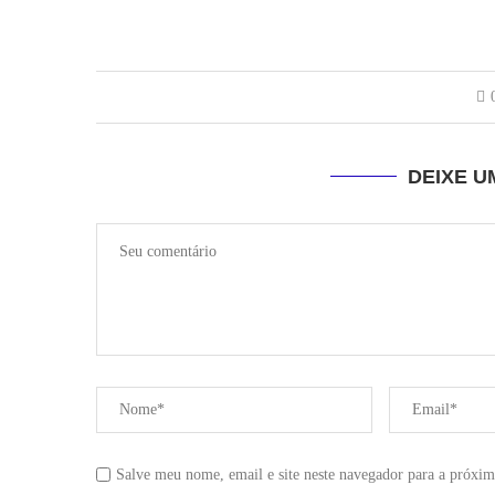
DEIXE 
Salve meu nome, email e site neste navegador para a próxim