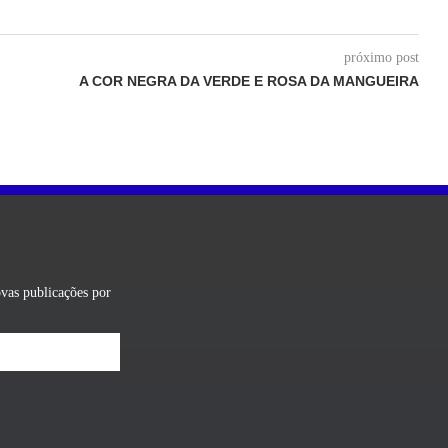
próximo post
A COR NEGRA DA VERDE E ROSA DA MANGUEIRA
ovas publicações por