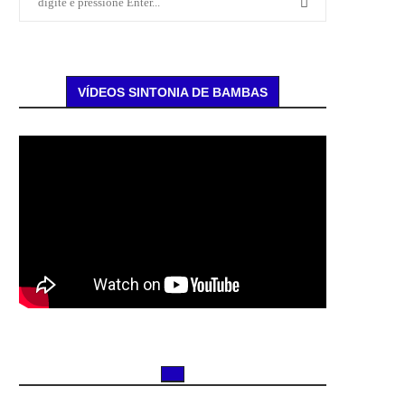
VÍDEOS SINTONIA DE BAMBAS