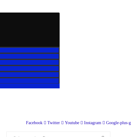
Facebook
Twitter
Youtube
Instagram
Google-plus-g