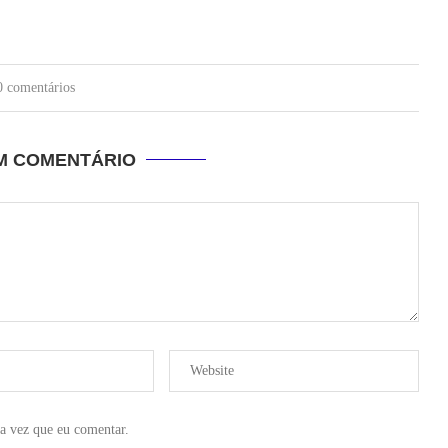
0 comentários
UM COMENTÁRIO
a vez que eu comentar.