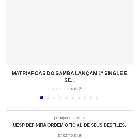
MATRIARCAS DO SAMBA LANÇAM 1º SINGLE E
SE...
10 de janeiro de 2025
postagem anterior
UESP DEFINIRÁ ORDEM OFICIAL DE SEUS DESFILES.
próximo post