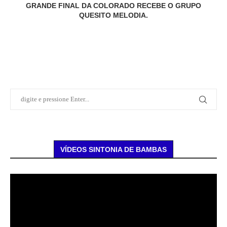
GRANDE FINAL DA COLORADO RECEBE O GRUPO
QUESITO MELODIA.
VÍDEOS SINTONIA DE BAMBAS