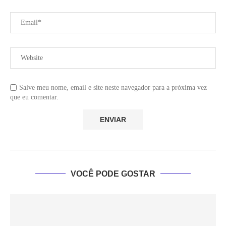
Salve meu nome, email e site neste navegador para a próxima vez
que eu comentar.
VOCÊ PODE GOSTAR