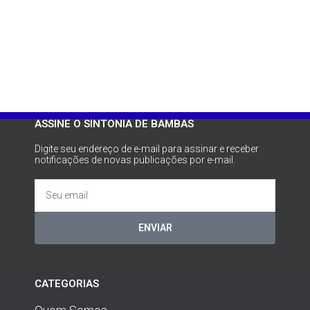
ASSINE O SINTONIA DE BAMBAS
Digite seu endereço de e-mail para assinar e receber
notificações de novas publicações por e-mail.
ENVIAR
CATEGORIAS