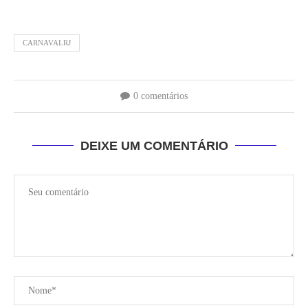
CARNAVALRJ
0 comentários
DEIXE UM COMENTÁRIO