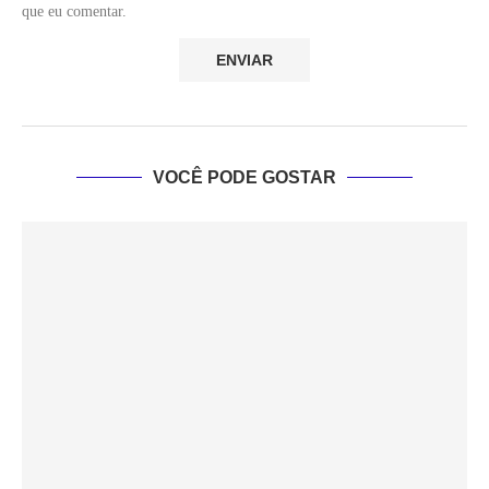
que eu comentar.
VOCÊ PODE GOSTAR