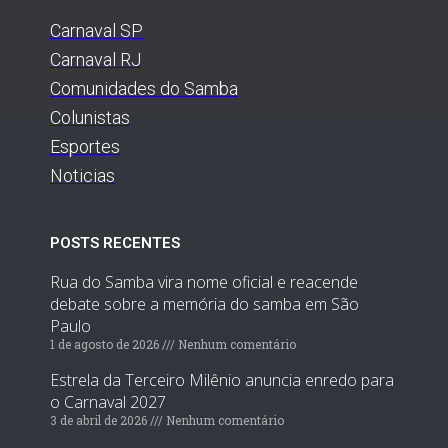
Carnaval SP
Carnaval RJ
Comunidades do Samba
Colunistas
Esportes
Noticias
POSTS RECENTES
Rua do Samba vira nome oficial e reacende
debate sobre a memória do samba em São
Paulo
1 de agosto de 2026
Nenhum comentário
Estrela da Terceiro Milênio anuncia enredo para
o Carnaval 2027
3 de abril de 2026
Nenhum comentário