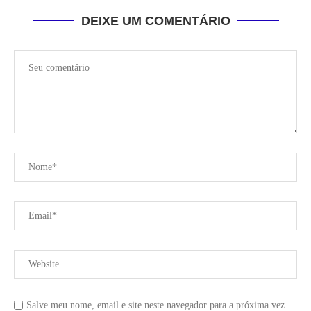
DEIXE UM COMENTÁRIO
Salve meu nome, email e site neste navegador para a próxima vez