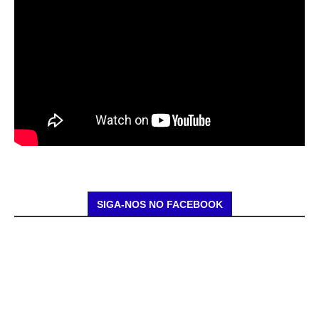
SIGA-NOS NO FACEBOOK