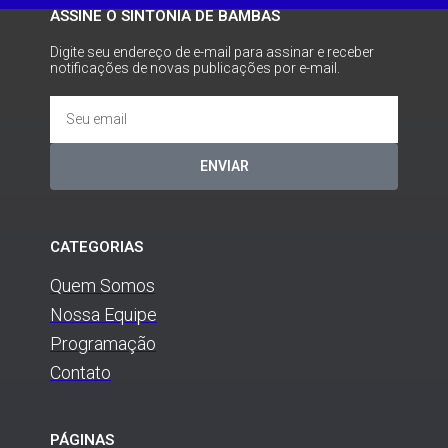
ASSINE O SINTONIA DE BAMBAS
Digite seu endereço de e-mail para assinar e receber
notificações de novas publicações por e-mail.
ENVIAR
CATEGORIAS
Quem Somos
Nossa Equipe
Programação
Contato
PÁGINAS