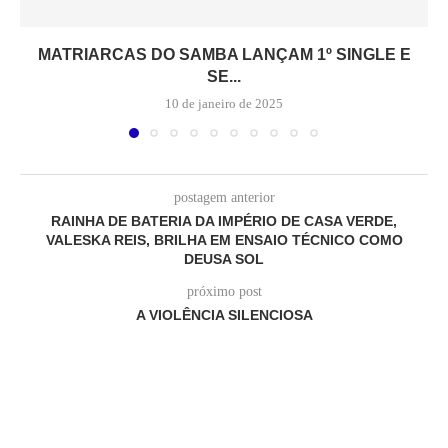
MATRIARCAS DO SAMBA LANÇAM 1º SINGLE E
SE...
10 de janeiro de 2025
postagem anterior
RAINHA DE BATERIA DA IMPÉRIO DE CASA VERDE,
VALESKA REIS, BRILHA EM ENSAIO TÉCNICO COMO
DEUSA SOL
próximo post
A VIOLÊNCIA SILENCIOSA