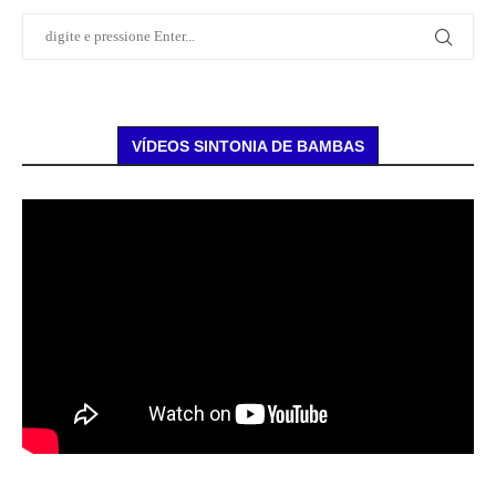
VÍDEOS SINTONIA DE BAMBAS