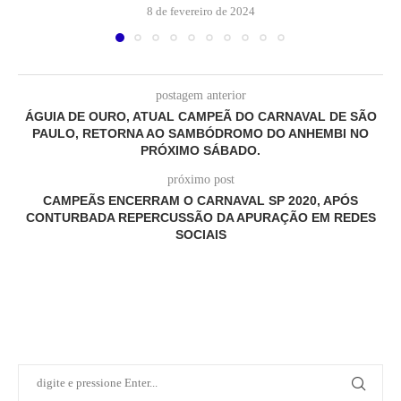
8 de fevereiro de 2024
postagem anterior
ÁGUIA DE OURO, ATUAL CAMPEÃ DO CARNAVAL DE SÃO
PAULO, RETORNA AO SAMBÓDROMO DO ANHEMBI NO
PRÓXIMO SÁBADO.
próximo post
CAMPEÃS ENCERRAM O CARNAVAL SP 2020, APÓS
CONTURBADA REPERCUSSÃO DA APURAÇÃO EM REDES
SOCIAIS