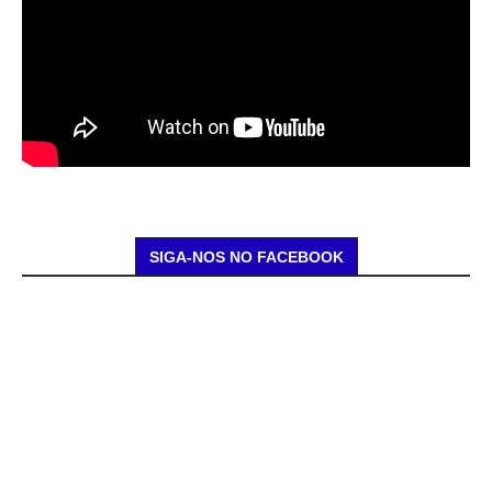
SIGA-NOS NO FACEBOOK