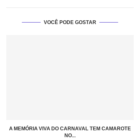
VOCÊ PODE GOSTAR
A MEMÓRIA VIVA DO CARNAVAL TEM CAMAROTE
NO...