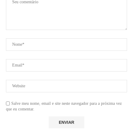
Salve meu nome, email e site neste navegador para a próxima vez
que eu comentar.