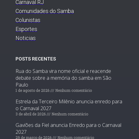
Carnaval RJ
Comunidades do Samba
Colunistas
Esportes
Noticias
POSTS RECENTES
Rua do Samba vira nome oficial e reacende
debate sobre a memória do samba em São
Paulo
1 de agosto de 2026
Nenhum comentário
Estrela da Terceiro Milênio anuncia enredo para
o Carnaval 2027
3 de abril de 2026
Nenhum comentário
Gaviões da Fiel anuncia Enredo para o Carnaval
2027
29 de março de 2026
Nenhum comentário