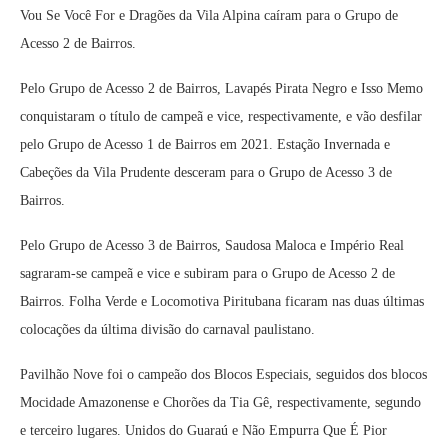
Vou Se Você For e Dragões da Vila Alpina caíram para o Grupo de
Acesso 2 de Bairros.
Pelo Grupo de Acesso 2 de Bairros, Lavapés Pirata Negro e Isso Memo
conquistaram o título de campeã e vice, respectivamente, e vão desfilar
pelo Grupo de Acesso 1 de Bairros em 2021. Estação Invernada e
Cabeções da Vila Prudente desceram para o Grupo de Acesso 3 de
Bairros.
Pelo Grupo de Acesso 3 de Bairros, Saudosa Maloca e Império Real
sagraram-se campeã e vice e subiram para o Grupo de Acesso 2 de
Bairros. Folha Verde e Locomotiva Piritubana ficaram nas duas últimas
colocações da última divisão do carnaval paulistano.
Pavilhão Nove foi o campeão dos Blocos Especiais, seguidos dos blocos
Mocidade Amazonense e Chorões da Tia Gê, respectivamente, segundo
e terceiro lugares. Unidos do Guaraú e Não Empurra Que É Pior