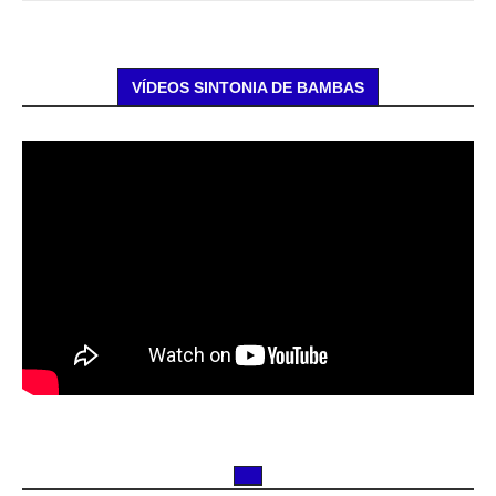
VÍDEOS SINTONIA DE BAMBAS