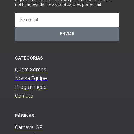
notificações de novas publicações por e-mail.
ENVIAR
CATEGORIAS
Quem Somos
Nossa Equipe
Programação
Contato
PÁGINAS
Carnaval SP